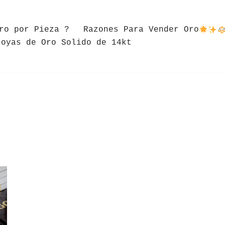
ro por Pieza ?
Razones Para Vender Oro
Joyas de Oro Solido de 14kt