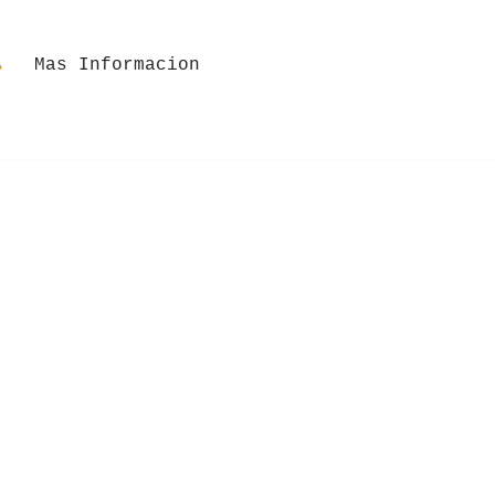
Mas Informacion