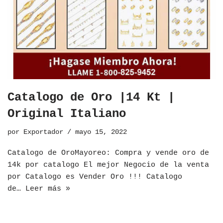
Catalogo de Oro |14 Kt |
Original Italiano
por
Exportador
mayo 15, 2022
​Catalogo de OroMayoreo: Compra y vende oro de
14k por catalogo El mejor Negocio de la venta
por Catalogo es Vender Oro !!! Catalogo
de…
Leer más »