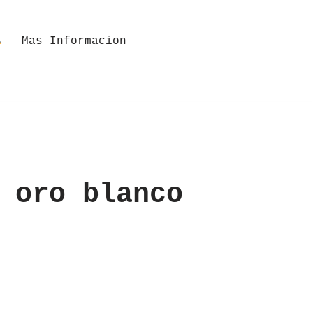
Mas Informacion
 oro blanco