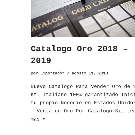
Catalogo Oro 2018 –
2019
por
Exportador
agosto 11, 2018
Nuevo Catalogo Para Vender Oro de 
Kt. Italiano 100% garantizado Inic
tu propio Negocio en Estados Unido
Venta de Oro Por Catalogo Si…
Le
más »