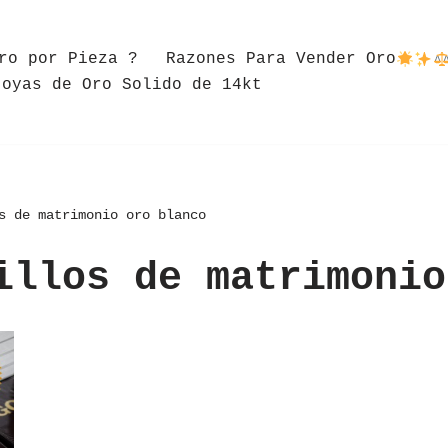
ro por Pieza ?
Razones Para Vender Oro
Joyas de Oro Solido de 14kt
s de matrimonio oro blanco
illos de matrimonio