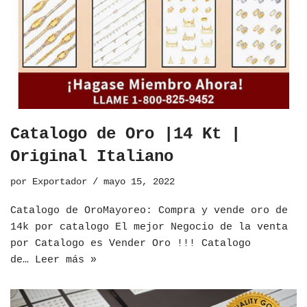
Catalogo de Oro |14 Kt |
Original Italiano
por
Exportador
mayo 15, 2022
​Catalogo de OroMayoreo: Compra y vende oro de
14k por catalogo El mejor Negocio de la venta
por Catalogo es Vender Oro !!! Catalogo
de…
Leer más »