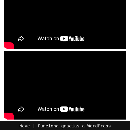
Neve
| Funciona gracias a
WordPress