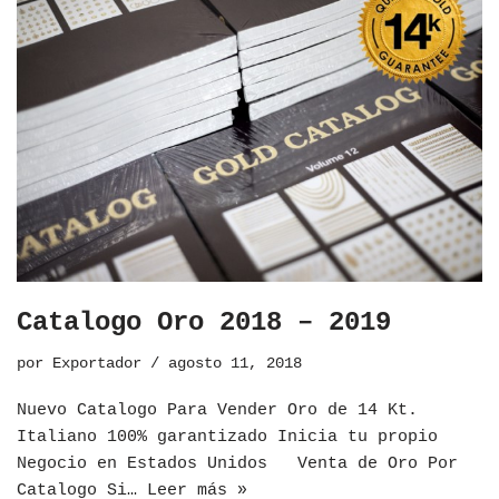
Catalogo Oro 2018 – 2019
por
Exportador
agosto 11, 2018
Nuevo Catalogo Para Vender Oro de 14 Kt.
Italiano 100% garantizado Inicia tu propio
Negocio en Estados Unidos Venta de Oro Por
Catalogo Si…
Leer más »