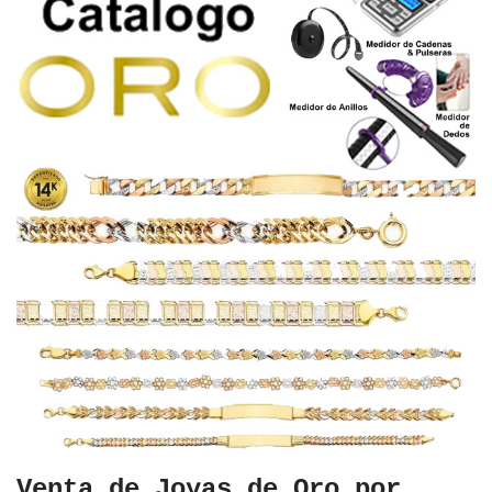
Venta de Joyas de Oro por