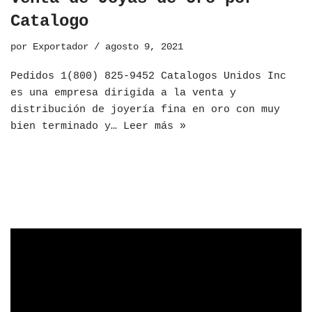
Catalogo
por
Exportador
agosto 9, 2021
Pedidos 1(800) 825-9452 Catalogos Unidos Inc
es una empresa dirigida a la venta y
distribución de joyería fina en oro con muy
bien terminado y…
Leer más »