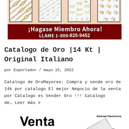
Catalogo de Oro |14 Kt |
Original Italiano
por
Exportador
mayo 15, 2022
​Catalogo de OroMayoreo: Compra y vende oro de
14k por catalogo El mejor Negocio de la venta
por Catalogo es Vender Oro !!! Catalogo
de…
Leer más »