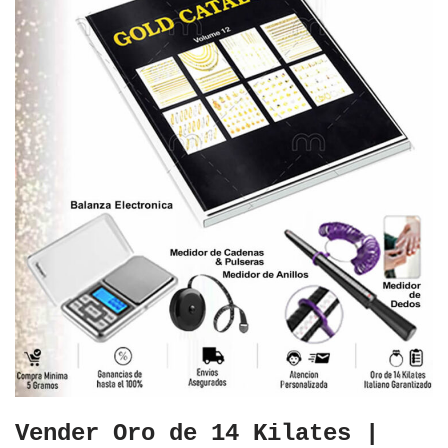
Vender Oro de 14 Kilates |