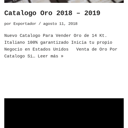
Catalogo Oro 2018 – 2019
por
Exportador
agosto 11, 2018
Nuevo Catalogo Para Vender Oro de 14 Kt.
Italiano 100% garantizado Inicia tu propio
Negocio en Estados Unidos Venta de Oro Por
Catalogo Si…
Leer más »