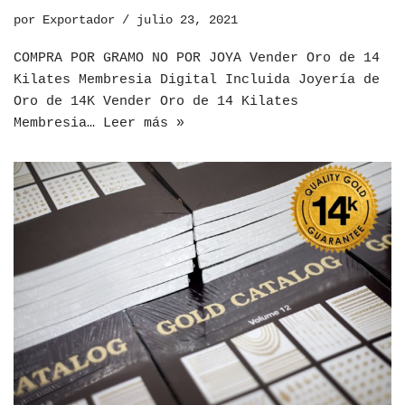
por
Exportador
julio 23, 2021
COMPRA POR GRAMO NO POR JOYA Vender Oro de 14
Kilates Membresia Digital Incluida Joyería de
Oro de 14K Vender Oro de 14 Kilates
Membresia…
Leer más »