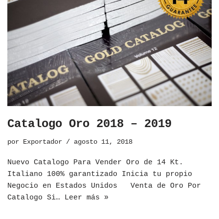
Catalogo Oro 2018 – 2019
por
Exportador
agosto 11, 2018
Nuevo Catalogo Para Vender Oro de 14 Kt.
Italiano 100% garantizado Inicia tu propio
Negocio en Estados Unidos Venta de Oro Por
Catalogo Si…
Leer más »