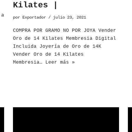
Kilates |
 a
por
Exportador
julio 23, 2021
COMPRA POR GRAMO NO POR JOYA Vender
Oro de 14 Kilates Membresia Digital
Incluida Joyería de Oro de 14K
Vender Oro de 14 Kilates
Membresia…
Leer más »