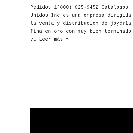
Pedidos 1(800) 825-9452 Catalogos
Unidos Inc es una empresa dirigida
la venta y distribución de joyería
fina en oro con muy bien terminado
y…
Leer más »