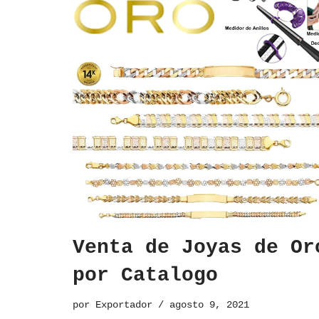
Venta de Joyas de Or
por Catalogo
por
Exportador
agosto 9, 2021