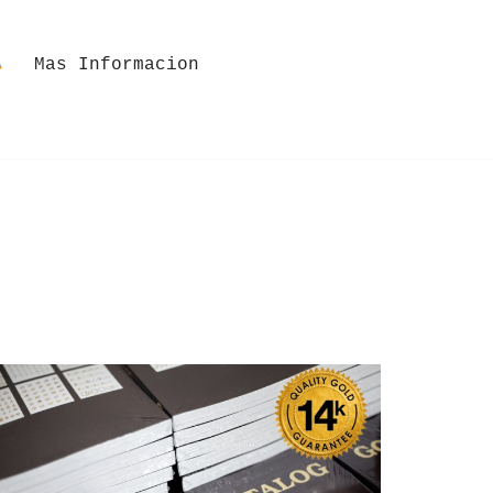
Mas Informacion