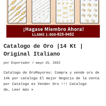
Catalogo de Oro |14 Kt |
Original Italiano
por
Exportador
mayo 15, 2022
​Catalogo de OroMayoreo: Compra y vende oro de
14k por catalogo El mejor Negocio de la venta
por Catalogo es Vender Oro !!! Catalogo
de…
Leer más »