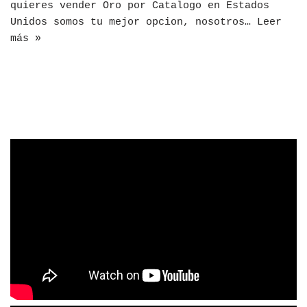
quieres vender Oro por Catalogo en Estados
Unidos somos tu mejor opcion, nosotros…
Leer
más »