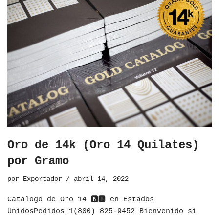
Oro de 14k (Oro 14 Quilates)
por Gramo
por
Exportador
abril 14, 2022
Catalogo de Oro 14 🅺🆃 en Estados
UnidosPedidos 1(800) 825-9452 Bienvenido si