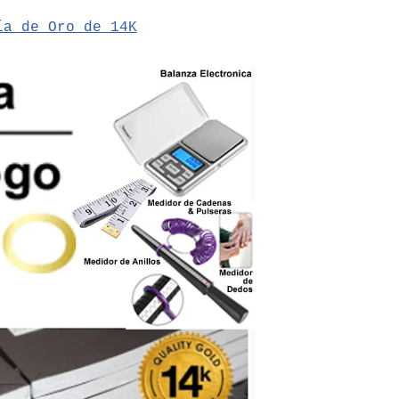
ía de Oro de 14K