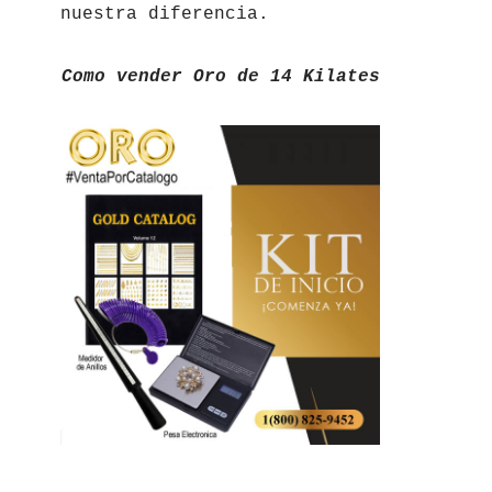
nuestra diferencia.
Como vender Oro de 14 Kilates