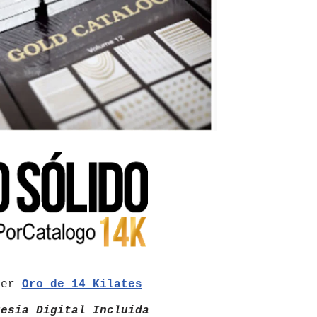
der
Oro de 14 Kilates
resia Digital Incluida