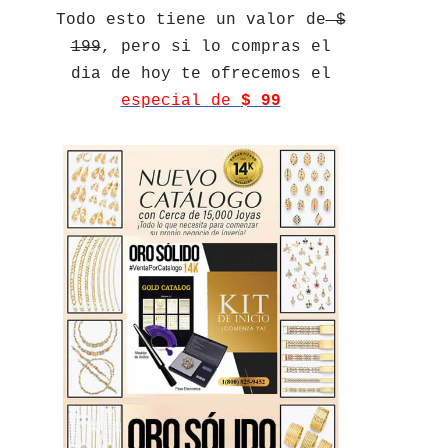
Todo esto tiene un valor de
$
199
, pero si lo compras el
dia de hoy te ofrecemos el
especial de
$ 99