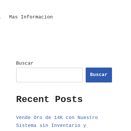
Mas Informacion
Buscar
Buscar
Recent Posts
Vende Oro de 14K con Nuestro
Sistema sin Inventario y