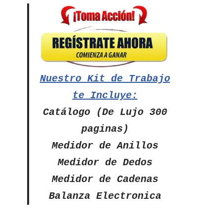
Nuestro Kit de Trabajo
te Incluye:
Catálogo (De Lujo 300
paginas)
Medidor de Anillos
Medidor de Dedos
Medidor de Cadenas
Balanza Electronica