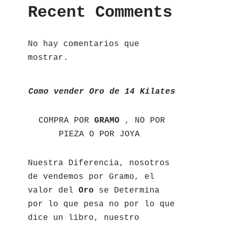
Recent Comments
No hay comentarios que
mostrar.
Como vender Oro de 14 Kilates
COMPRA POR
GRAMO
, NO POR
PIEZA O POR JOYA
Nuestra Diferencia, nosotros
de vendemos por Gramo, el
valor del
Oro
se Determina
por lo que pesa no por lo que
dice un libro, nuestro