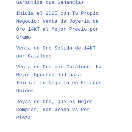
Garantiza tus Ganancias
Inicia el 2025 con Tu Propio
Negocio: Venta de Joyería de
Oro 14KT al Mejor Precio por
Gramo
Venta de Oro Sólido de 14KT
por Catálogo
Venta de Oro por Catálogo: La
Mejor Oportunidad para
Iniciar tu Negocio en Estados
Unidos
Joyas de Oro, Que es Mejor
Comprar, Por Gramo vs Por
Pieza