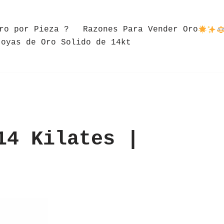
ro por Pieza ?
Razones Para Vender Oro
Joyas de Oro Solido de 14kt
14 Kilates |