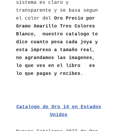
sistema es claro y
transparente y se basa segun
el color del
Oro Precio por
Gramo Amarillo Tres Colores
Blanco, nuestro catalogo te
dice cuanto pesa cada joya y
esta impreso a tamaño real,
no agrandamos las imagenes,
lo que ves en el libro es
lo que pagas y recibes.
Catalogo de Oro 14 en Estados
Unidos