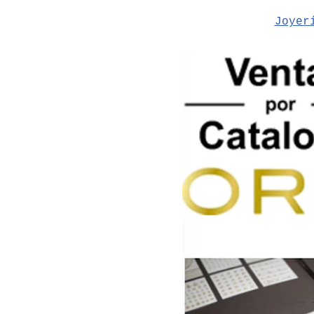
Joyer