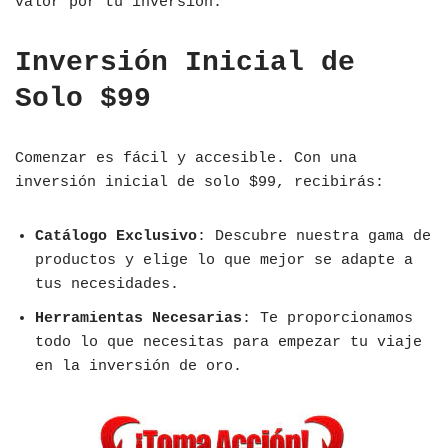
valor por tu inversión.
Inversión Inicial de
Solo $99
Comenzar es fácil y accesible. Con una
inversión inicial de solo $99, recibirás:
Catálogo Exclusivo
: Descubre nuestra gama de
productos y elige lo que mejor se adapte a
tus necesidades.
Herramientas Necesarias
: Te proporcionamos
todo lo que necesitas para empezar tu viaje
en la inversión de oro.