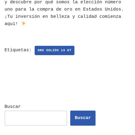
y descubre por qué somos la elección número
uno para la compra de oro en Estados Unidos.
¡Tu inversión en belleza y calidad comienza
aquí!
Etiquetas:
ORO SOLIDO 14 KT
Buscar
Buscar