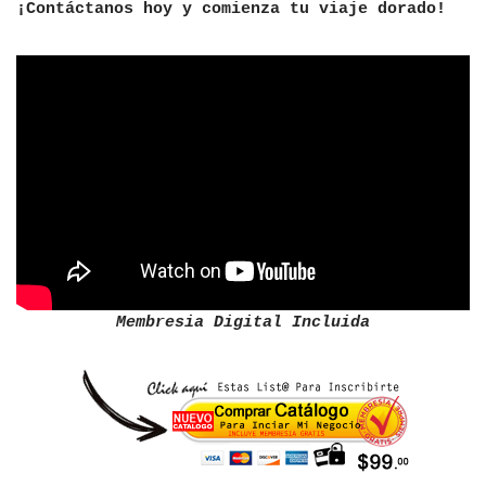
¡Contáctanos hoy y comienza tu viaje dorado!
Membresia Digital Incluida