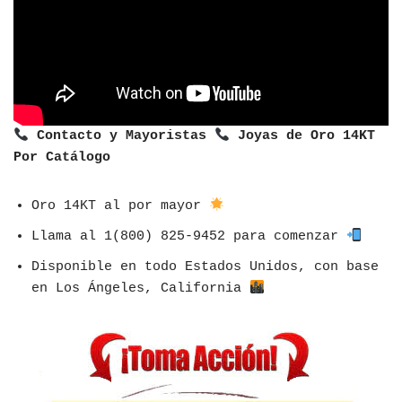
Contacto y Mayoristas
Joyas de Oro 14KT
Por Catálogo
Oro 14KT al por mayor
Llama al 1(800) 825-9452 para comenzar
Disponible en todo Estados Unidos, con base
en Los Ángeles, California