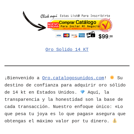
Oro Solido 14 KT
¡Bienvenido a
Oro.catalogosunidos.com
!
Su
destino de confianza para adquirir oro sólido
de 14 kt en Estados Unidos.
Aquí, la
transparencia y la honestidad son la base de
cada transacción. Nuestro enfoque único: «Lo
que pesa tu joya es lo que pagas» asegura que
obtengas el máximo valor por tu dinero.