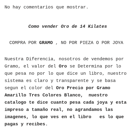
No hay comentarios que mostrar.
Como vender Oro de 14 Kilates
COMPRA POR
GRAMO
, NO POR PIEZA O POR JOYA
Nuestra Diferencia, nosotros de vendemos por
Gramo, el valor del
Oro
se Determina por lo
que pesa no por lo que dice un libro, nuestro
sistema es claro y transparente y se basa
segun el color del
Oro Precio por Gramo
Amarillo Tres Colores Blanco, nuestro
catalogo te dice cuanto pesa cada joya y esta
impreso a tamaño real, no agrandamos las
imagenes, lo que ves en el libro es lo que
pagas y recibes.