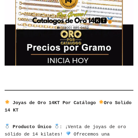
Joyas de Oro 14KT Por Catálogo
Oro Solido
14 KT
Producto Único
: ¡Venta de joyas de oro
sólido de 14 kilates!
Ofrecemos una