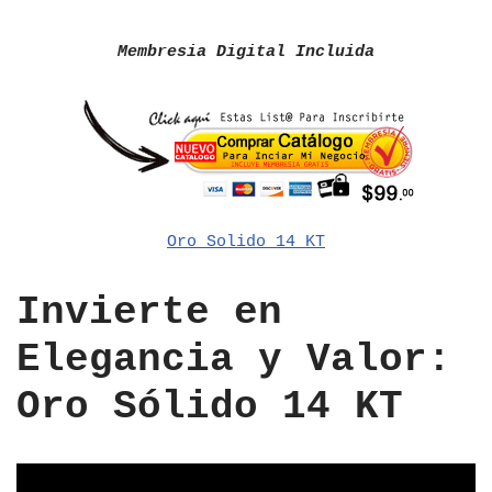
Membresia Digital Incluida
Oro Solido 14 KT
Invierte en
Elegancia y Valor:
Oro Sólido 14 KT