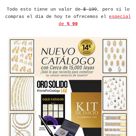
Todo esto tiene un valor de
$ 199
, pero si lo
compras el dia de hoy te ofrecemos el
especial
de
$ 99