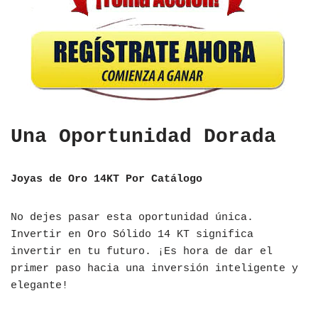
Una Oportunidad Dorada
Joyas de Oro 14KT Por Catálogo
No dejes pasar esta oportunidad única.
Invertir en Oro Sólido 14 KT significa
invertir en tu futuro. ¡Es hora de dar el
primer paso hacia una inversión inteligente y
elegante!