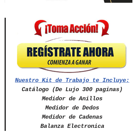
Nuestro Kit de Trabajo te Incluye:
Catálogo (De Lujo 300 paginas)
Medidor de Anillos
Medidor de Dedos
Medidor de Cadenas
Balanza Electronica