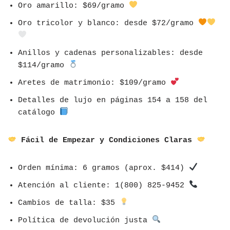
Oro amarillo: $69/gramo
Oro tricolor y blanco: desde $72/gramo
Anillos y cadenas personalizables: desde
$114/gramo
Aretes de matrimonio: $109/gramo
Detalles de lujo en páginas 154 a 158 del
catálogo
Fácil de Empezar y Condiciones Claras
Orden mínima: 6 gramos (aprox. $414)
Atención al cliente: 1(800) 825-9452
Cambios de talla: $35
Política de devolución justa