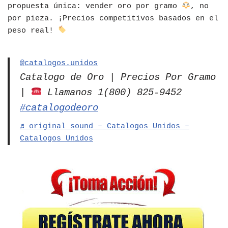
propuesta única: vender oro por gramo
, no
por pieza. ¡Precios competitivos basados en el
peso real!
@catalogos.unidos
Catalogo de Oro | Precios Por Gramo
|
Llamanos 1(800) 825-9452
#catalogodeoro
♬ original sound – Catalogos Unidos –
Catalogos Unidos