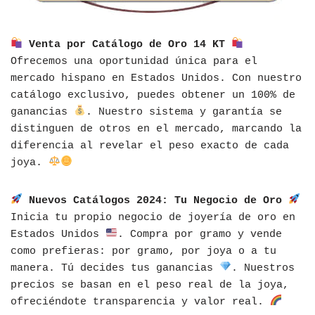
Venta por Catálogo de Oro 14 KT
Ofrecemos una oportunidad única para el
mercado hispano en Estados Unidos. Con nuestro
catálogo exclusivo, puedes obtener un 100% de
ganancias
. Nuestro sistema y garantía se
distinguen de otros en el mercado, marcando la
diferencia al revelar el peso exacto de cada
joya.
Nuevos Catálogos 2024: Tu Negocio de Oro
Inicia tu propio negocio de joyería de oro en
Estados Unidos
. Compra por gramo y vende
como prefieras: por gramo, por joya o a tu
manera. Tú decides tus ganancias
. Nuestros
precios se basan en el peso real de la joya,
ofreciéndote transparencia y valor real.