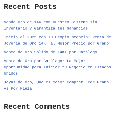
Recent Posts
Vende Oro de 14K con Nuestro Sistema sin
Inventario y Garantiza tus Ganancias
Inicia el 2025 con Tu Propio Negocio: Venta de
Joyería de Oro 14KT al Mejor Precio por Gramo
Venta de Oro Sólido de 14KT por Catálogo
Venta de Oro por Catálogo: La Mejor
Oportunidad para Iniciar tu Negocio en Estados
Unidos
Joyas de Oro, Que es Mejor Comprar, Por Gramo
vs Por Pieza
Recent Comments