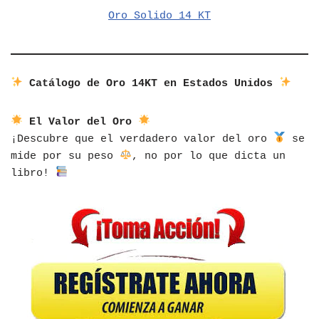
Oro Solido 14 KT
Catálogo de Oro 14KT en Estados Unidos
El Valor del Oro
¡Descubre que el verdadero valor del oro
se
mide por su peso
, no por lo que dicta un
libro!