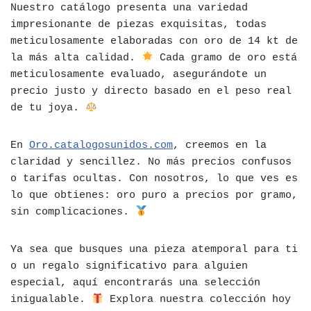
Nuestro catálogo presenta una variedad
impresionante de piezas exquisitas, todas
meticulosamente elaboradas con oro de 14 kt de
la más alta calidad.
Cada gramo de oro está
meticulosamente evaluado, asegurándote un
precio justo y directo basado en el peso real
de tu joya.
En
Oro.catalogosunidos.com
, creemos en la
claridad y sencillez. No más precios confusos
o tarifas ocultas. Con nosotros, lo que ves es
lo que obtienes: oro puro a precios por gramo,
sin complicaciones.
Ya sea que busques una pieza atemporal para ti
o un regalo significativo para alguien
especial, aquí encontrarás una selección
inigualable.
Explora nuestra colección hoy