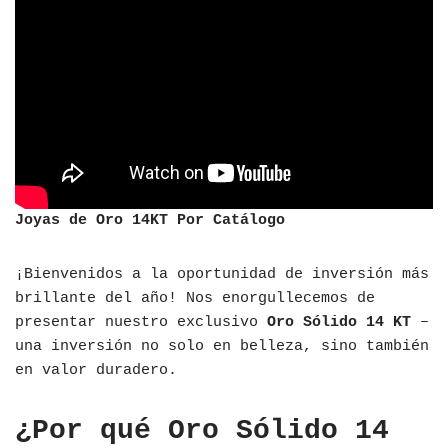
Joyas de Oro 14KT Por Catálogo
¡Bienvenidos a la oportunidad de inversión más
brillante del año! Nos enorgullecemos de
presentar nuestro exclusivo
Oro Sólido 14 KT
–
una inversión no solo en belleza, sino también
en valor duradero.
¿Por qué Oro Sólido 14