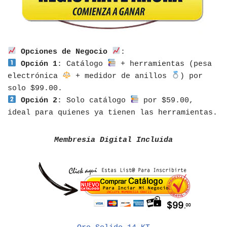
Opciones de Negocio
:
Opción 1
: Catálogo
+ herramientas (pesa
electrónica
+ medidor de anillos
) por
solo $99.00.
Opción 2
: Solo catálogo
por $59.00,
ideal para quienes ya tienen las herramientas.
Membresia Digital Incluida