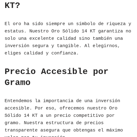
KT?
El oro ha sido siempre un símbolo de riqueza y
estatus. Nuestro Oro Sólido 14 KT garantiza no
solo una excelente calidad sino también una
inversión segura y tangible. Al elegirnos,
eliges calidad y confianza.
Precio Accesible por
Gramo
Entendemos la importancia de una inversión
accesible. Por eso, ofrecemos nuestro Oro
Sólido 14 KT a un precio competitivo por
gramo. Nuestra estructura de precios
transparente asegura que obtengas el máximo