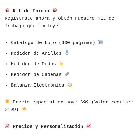
Kit de Inicio
Regístrate ahora y obtén nuestro Kit de
Trabajo que incluye:
Catálogo de Lujo (300 páginas)
Medidor de Anillos
Medidor de Dedos
Medidor de Cadenas
Balanza Electrónica
Precio especial de hoy: $99 (Valor regular:
$199)
Precios y Personalización