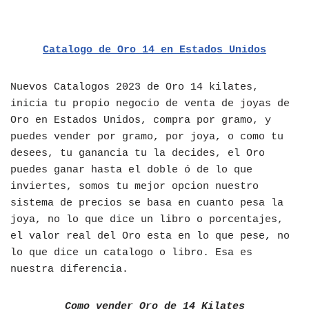
Catalogo de Oro 14 en Estados Unidos
Nuevos Catalogos 2023 de Oro 14 kilates,
inicia tu propio negocio de venta de joyas de
Oro en Estados Unidos, compra por gramo, y
puedes vender por gramo, por joya, o como tu
desees, tu ganancia tu la decides, el Oro
puedes ganar hasta el doble ó de lo que
inviertes, somos tu mejor opcion nuestro
sistema de precios se basa en cuanto pesa la
joya, no lo que dice un libro o porcentajes,
el valor real del Oro esta en lo que pese, no
lo que dice un catalogo o libro. Esa es
nuestra diferencia.
Como vender Oro de 14 Kilates