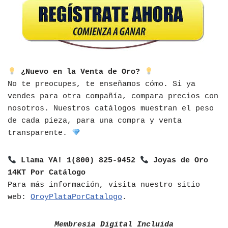
¿Nuevo en la Venta de Oro?
No te preocupes, te enseñamos cómo. Si ya
vendes para otra compañía, compara precios con
nosotros. Nuestros catálogos muestran el peso
de cada pieza, para una compra y venta
transparente.
Llama YA! 1(800) 825-9452
Joyas de Oro
14KT Por Catálogo
Para más información, visita nuestro sitio
web:
OroyPlataPorCatalogo
.
Membresia Digital Incluida