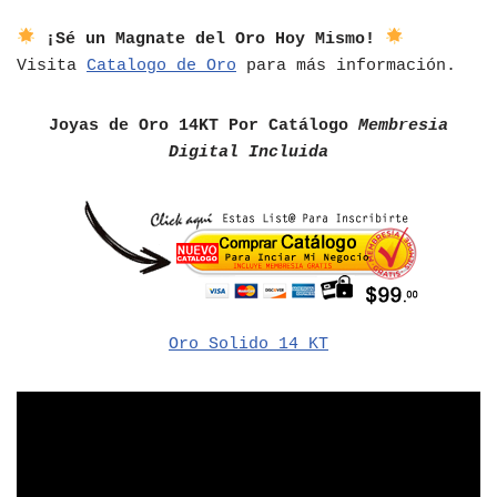
¡Sé un Magnate del Oro Hoy Mismo!
Visita
Catalogo de Oro
para más información.
Joyas de Oro 14KT Por Catálogo
Membresia
Digital Incluida
Oro Solido 14 KT