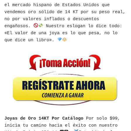
el mercado hispano de Estados Unidos que
vendemos oro sólido de 14 KT por su peso real,
no por valores inflados o descuentos
engañosos.
Nuestro eslogan lo dice todo:
«El valor de una joya es lo que pesa, no lo
que dice un libro».
Joyas de Oro 14KT Por Catálogo
Por solo $99,
inicia tu camino hacia el éxito con nuestro