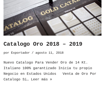
Catalogo Oro 2018 – 2019
por
Exportador
agosto 11, 2018
Nuevo Catalogo Para Vender Oro de 14 Kt.
Italiano 100% garantizado Inicia tu propio
Negocio en Estados Unidos Venta de Oro Por
Catalogo Si…
Leer más »