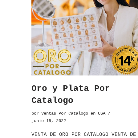
Oro y Plata Por
Catalogo
por
Ventas Por Catalogo en USA
junio 15, 2022
VENTA DE ORO POR CATALOGO VENTA DE