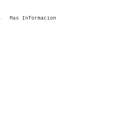
Mas Informacion