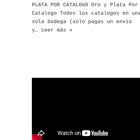
PLATA POR CATALOGO Oro y Plata Por
Catalogo Todos los catalogos en un
sola bodega (solo pagas un envio
y…
Leer más »