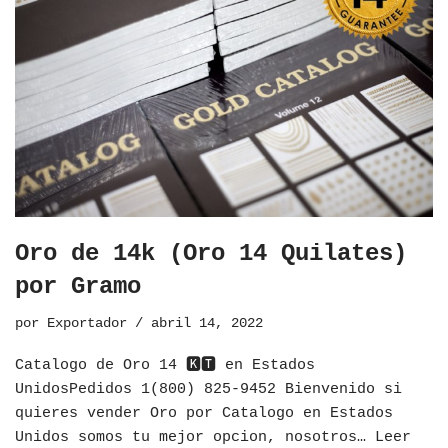
Oro de 14k (Oro 14 Quilates)
por Gramo
por
Exportador
abril 14, 2022
Catalogo de Oro 14 🅺🆃 en Estados
UnidosPedidos 1(800) 825-9452 Bienvenido si
quieres vender Oro por Catalogo en Estados
Unidos somos tu mejor opcion, nosotros…
Leer