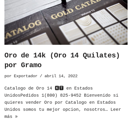
Oro de 14k (Oro 14 Quilates)
por Gramo
por
Exportador
abril 14, 2022
Catalogo de Oro 14 🅺🆃 en Estados
UnidosPedidos 1(800) 825-9452 Bienvenido si
quieres vender Oro por Catalogo en Estados
Unidos somos tu mejor opcion, nosotros…
Leer
más »