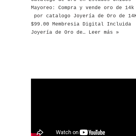
Mayoreo: Compra y vende oro de 14k
por catalogo Joyería de Oro de 14
$99.00 Membresia Digital Incluida
Joyería de Oro de…
Leer más »