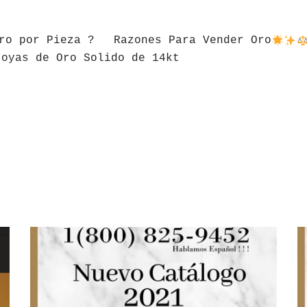
ro por Pieza ?
Razones Para Vender Oro
Joyas de Oro Solido de 14kt