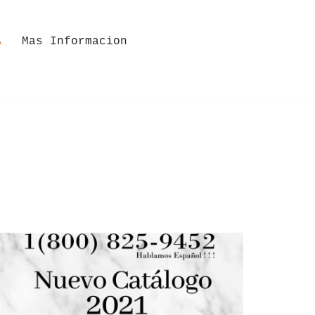
Mas Informacion