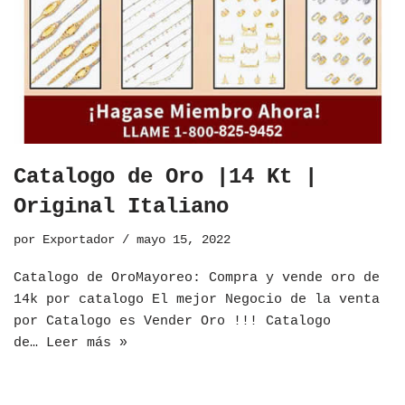
Catalogo de Oro |14 Kt |
Original Italiano
por
Exportador
mayo 15, 2022
​Catalogo de OroMayoreo: Compra y vende oro de
14k por catalogo El mejor Negocio de la venta
por Catalogo es Vender Oro !!! Catalogo
de…
Leer más »