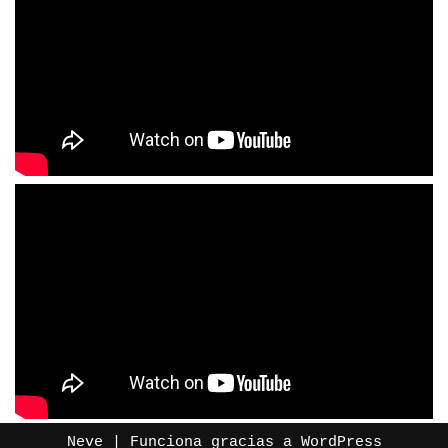
Neve
| Funciona gracias a
WordPress