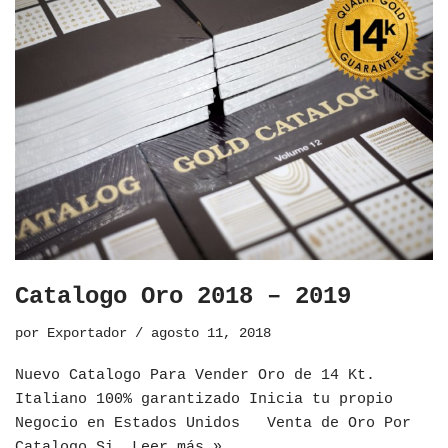
Catalogo Oro 2018 – 2019
por
Exportador
agosto 11, 2018
Nuevo Catalogo Para Vender Oro de 14 Kt.
Italiano 100% garantizado Inicia tu propio
Negocio en Estados Unidos Venta de Oro Por
Catalogo Si…
Leer más »