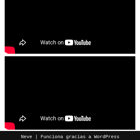
Neve
| Funciona gracias a
WordPress