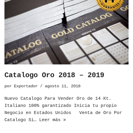
Catalogo Oro 2018 – 2019
por
Exportador
agosto 11, 2018
Nuevo Catalogo Para Vender Oro de 14 Kt.
Italiano 100% garantizado Inicia tu propio
Negocio en Estados Unidos Venta de Oro Por
Catalogo Si…
Leer más »