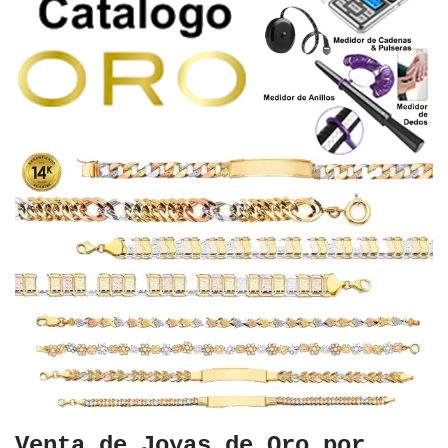
Venta de Joyas de Oro por