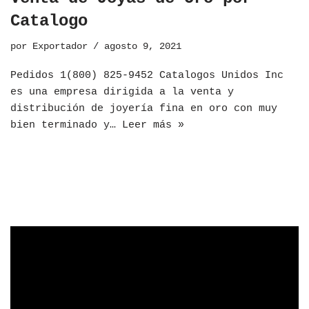
Catalogo
por
Exportador
agosto 9, 2021
Pedidos 1(800) 825-9452 Catalogos Unidos Inc
es una empresa dirigida a la venta y
distribución de joyería fina en oro con muy
bien terminado y…
Leer más »