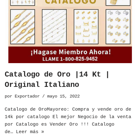
Catalogo de Oro |14 Kt |
Original Italiano
por
Exportador
mayo 15, 2022
​Catalogo de OroMayoreo: Compra y vende oro de
14k por catalogo El mejor Negocio de la venta
por Catalogo es Vender Oro !!! Catalogo
de…
Leer más »