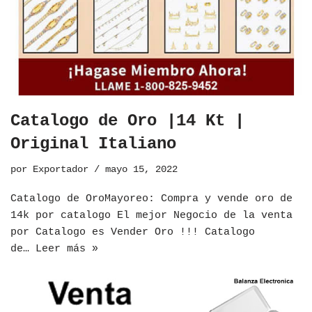
Catalogo de Oro |14 Kt |
Original Italiano
por
Exportador
mayo 15, 2022
​Catalogo de OroMayoreo: Compra y vende oro de
14k por catalogo El mejor Negocio de la venta
por Catalogo es Vender Oro !!! Catalogo
de…
Leer más »