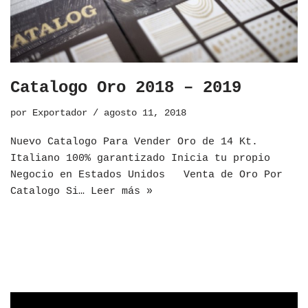
Catalogo Oro 2018 – 2019
por
Exportador
agosto 11, 2018
Nuevo Catalogo Para Vender Oro de 14 Kt.
Italiano 100% garantizado Inicia tu propio
Negocio en Estados Unidos Venta de Oro Por
Catalogo Si…
Leer más »