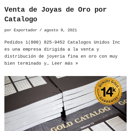
Venta de Joyas de Oro por
Catalogo
por
Exportador
agosto 9, 2021
Pedidos 1(800) 825-9452 Catalogos Unidos Inc
es una empresa dirigida a la venta y
distribución de joyería fina en oro con muy
bien terminado y…
Leer más »