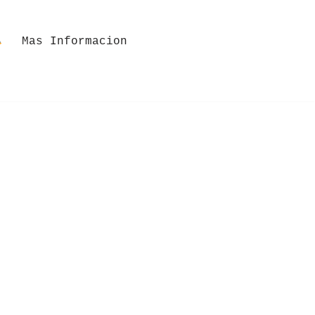
Mas Informacion