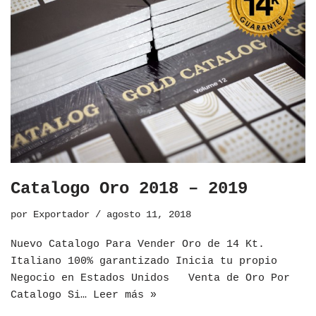
Catalogo Oro 2018 – 2019
por
Exportador
agosto 11, 2018
Nuevo Catalogo Para Vender Oro de 14 Kt.
Italiano 100% garantizado Inicia tu propio
Negocio en Estados Unidos Venta de Oro Por
Catalogo Si…
Leer más »