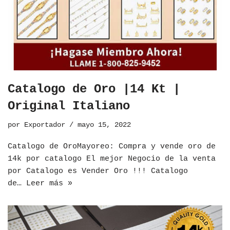
Catalogo de Oro |14 Kt |
Original Italiano
por
Exportador
mayo 15, 2022
​Catalogo de OroMayoreo: Compra y vende oro de
14k por catalogo El mejor Negocio de la venta
por Catalogo es Vender Oro !!! Catalogo
de…
Leer más »