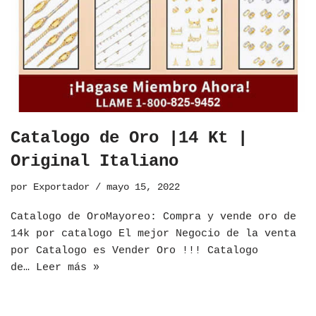
Catalogo de Oro |14 Kt |
Original Italiano
por
Exportador
mayo 15, 2022
​Catalogo de OroMayoreo: Compra y vende oro de
14k por catalogo El mejor Negocio de la venta
por Catalogo es Vender Oro !!! Catalogo
de…
Leer más »