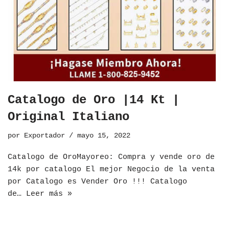
Catalogo de Oro |14 Kt |
Original Italiano
por
Exportador
mayo 15, 2022
​Catalogo de OroMayoreo: Compra y vende oro de
14k por catalogo El mejor Negocio de la venta
por Catalogo es Vender Oro !!! Catalogo
de…
Leer más »