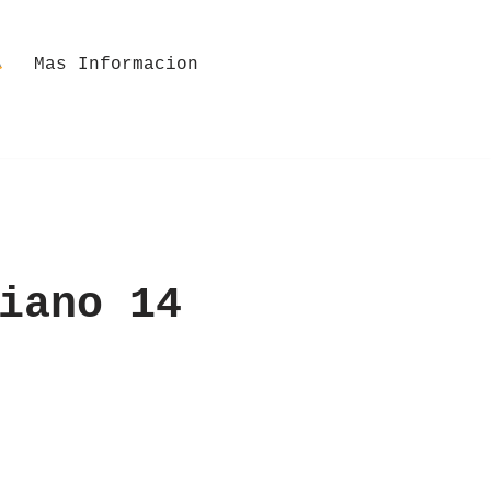
Mas Informacion
iano 14