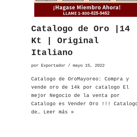
Catalogo de Oro |14
Kt | Original
Italiano
por
Exportador
mayo 15, 2022
​Catalogo de OroMayoreo: Compra y
vende oro de 14k por catalogo El
mejor Negocio de la venta por
Catalogo es Vender Oro !!! Catalog
de…
Leer más »