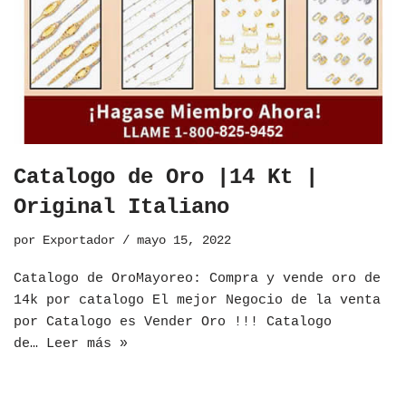
Catalogo de Oro |14 Kt |
Original Italiano
por
Exportador
mayo 15, 2022
​Catalogo de OroMayoreo: Compra y vende oro de
14k por catalogo El mejor Negocio de la venta
por Catalogo es Vender Oro !!! Catalogo
de…
Leer más »