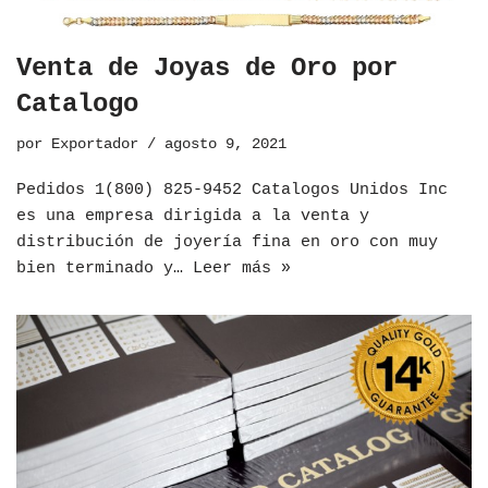
Venta de Joyas de Oro por
Catalogo
por
Exportador
agosto 9, 2021
Pedidos 1(800) 825-9452 Catalogos Unidos Inc
es una empresa dirigida a la venta y
distribución de joyería fina en oro con muy
bien terminado y…
Leer más »