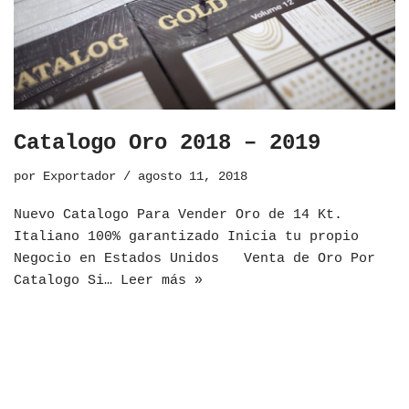
Catalogo Oro 2018 – 2019
por
Exportador
agosto 11, 2018
Nuevo Catalogo Para Vender Oro de 14 Kt.
Italiano 100% garantizado Inicia tu propio
Negocio en Estados Unidos Venta de Oro Por
Catalogo Si…
Leer más »