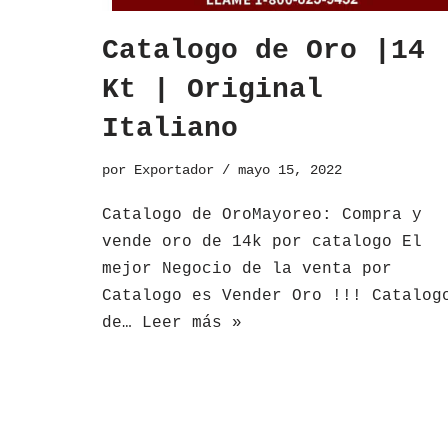
Catalogo de Oro |14
Kt | Original
Italiano
por
Exportador
mayo 15, 2022
​Catalogo de OroMayoreo: Compra y
vende oro de 14k por catalogo El
mejor Negocio de la venta por
Catalogo es Vender Oro !!! Catalog
de…
Leer más »