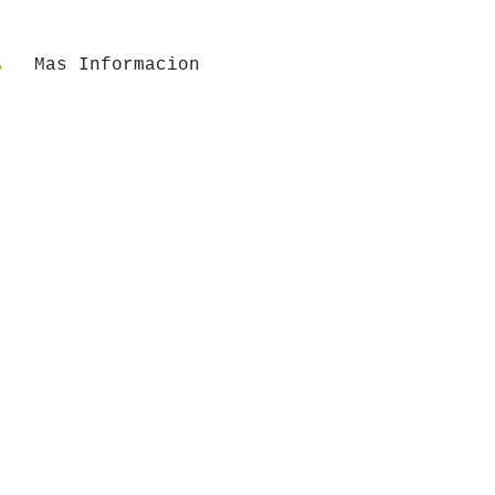
Mas Informacion