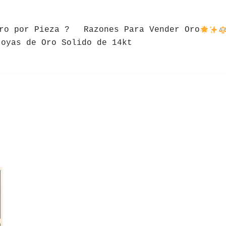
ro por Pieza ?
Razones Para Vender Oro
Joyas de Oro Solido de 14kt