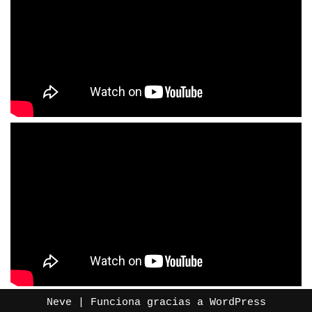
Neve
| Funciona gracias a
WordPress