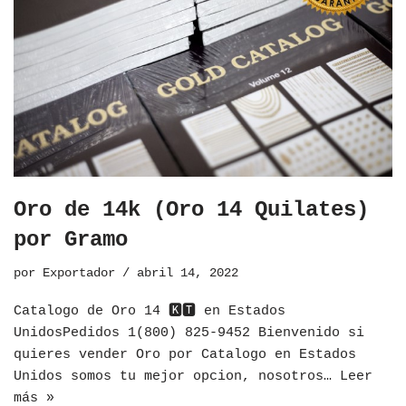
Oro de 14k (Oro 14 Quilates)
por Gramo
por
Exportador
abril 14, 2022
Catalogo de Oro 14 🅺🆃 en Estados
UnidosPedidos 1(800) 825-9452 Bienvenido si
quieres vender Oro por Catalogo en Estados
Unidos somos tu mejor opcion, nosotros…
Leer
más »