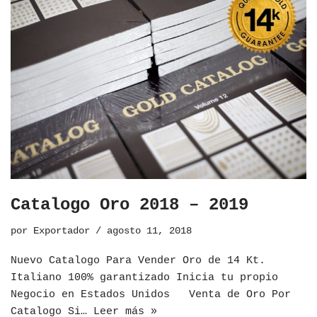
Catalogo Oro 2018 – 2019
por
Exportador
agosto 11, 2018
Nuevo Catalogo Para Vender Oro de 14 Kt.
Italiano 100% garantizado Inicia tu propio
Negocio en Estados Unidos Venta de Oro Por
Catalogo Si…
Leer más »