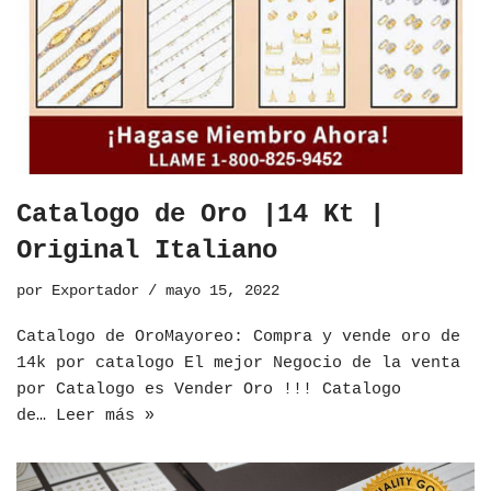
Catalogo de Oro |14 Kt |
Original Italiano
por
Exportador
mayo 15, 2022
​Catalogo de OroMayoreo: Compra y vende oro de
14k por catalogo El mejor Negocio de la venta
por Catalogo es Vender Oro !!! Catalogo
de…
Leer más »