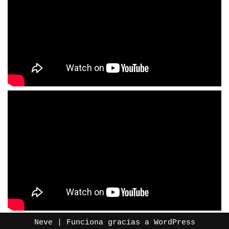
Neve
| Funciona gracias a
WordPress