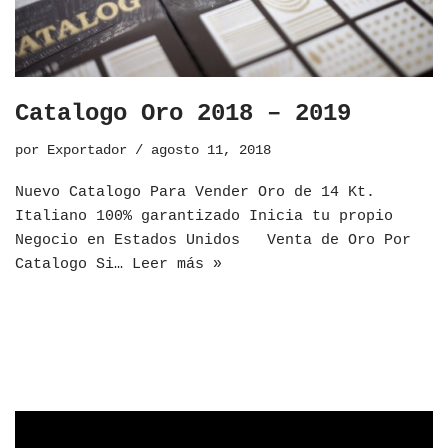
Catalogo Oro 2018 – 2019
por
Exportador
agosto 11, 2018
Nuevo Catalogo Para Vender Oro de 14 Kt.
Italiano 100% garantizado Inicia tu propio
Negocio en Estados Unidos Venta de Oro Por
Catalogo Si…
Leer más »