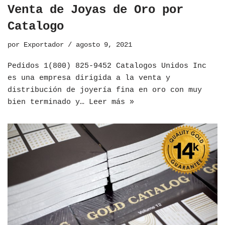
Venta de Joyas de Oro por
Catalogo
por
Exportador
agosto 9, 2021
Pedidos 1(800) 825-9452 Catalogos Unidos Inc
es una empresa dirigida a la venta y
distribución de joyería fina en oro con muy
bien terminado y…
Leer más »