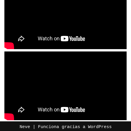
Neve
| Funciona gracias a
WordPress