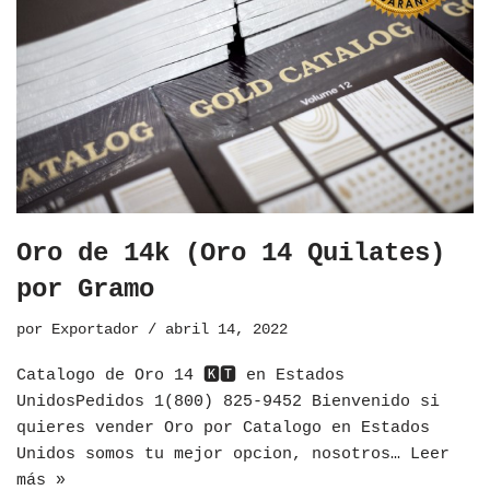
Oro de 14k (Oro 14 Quilates)
por Gramo
por
Exportador
abril 14, 2022
Catalogo de Oro 14 🅺🆃 en Estados
UnidosPedidos 1(800) 825-9452 Bienvenido si
quieres vender Oro por Catalogo en Estados
Unidos somos tu mejor opcion, nosotros…
Leer
más »