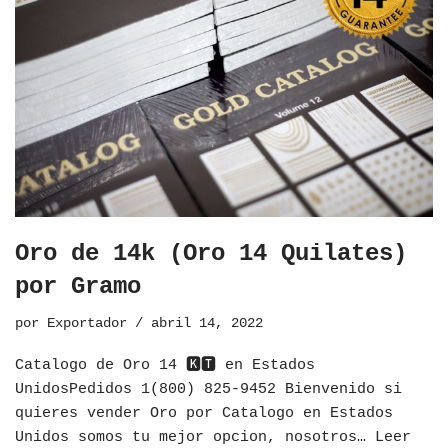
Oro de 14k (Oro 14 Quilates)
por Gramo
por
Exportador
abril 14, 2022
Catalogo de Oro 14 🅺🆃 en Estados
UnidosPedidos 1(800) 825-9452 Bienvenido si
quieres vender Oro por Catalogo en Estados
Unidos somos tu mejor opcion, nosotros…
Leer