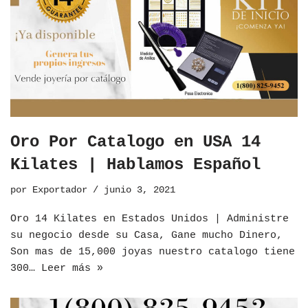
Oro Por Catalogo en USA 14
Kilates | Hablamos Español
por
Exportador
junio 3, 2021
Oro 14 Kilates en Estados Unidos | Administre
su negocio desde su Casa, Gane mucho Dinero,
Son mas de 15,000 joyas nuestro catalogo tiene
300…
Leer más »