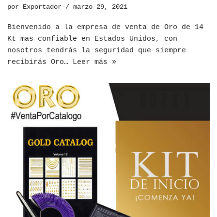
por
Exportador
marzo 29, 2021
Bienvenido a la empresa de venta de Oro de 14
Kt mas confiable en Estados Unidos, con
nosotros tendrás la seguridad que siempre
recibirás Oro…
Leer más »