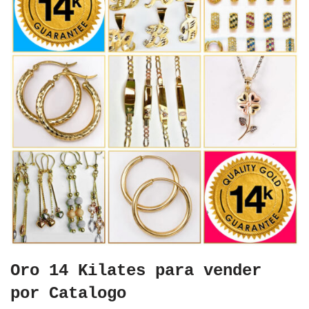
Oro 14 Kilates para vender
por Catalogo