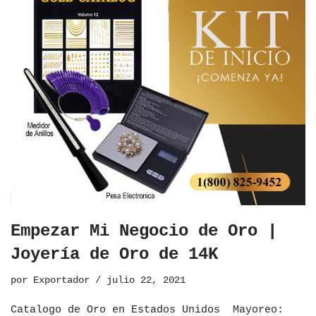
Empezar Mi Negocio de Oro |
Joyería de Oro de 14K
por
Exportador
julio 22, 2021
Catalogo de Oro en Estados Unidos ​Mayoreo: