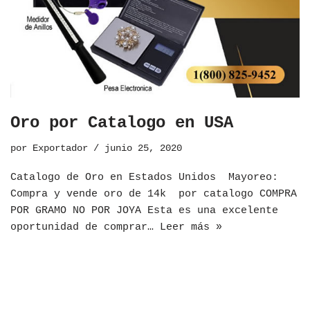
Oro por Catalogo en USA
por
Exportador
junio 25, 2020
Catalogo de Oro en Estados Unidos ​Mayoreo:
Compra y vende oro de 14k por catalogo COMPRA
POR GRAMO NO POR JOYA Esta es una excelente
oportunidad de comprar…
Leer más »