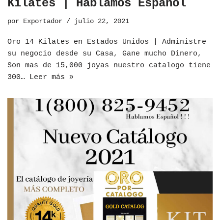
Kilates | Hablamos Español
por
Exportador
julio 22, 2021
Oro 14 Kilates en Estados Unidos | Administre
su negocio desde su Casa, Gane mucho Dinero,
Son mas de 15,000 joyas nuestro catalogo tiene
300…
Leer más »