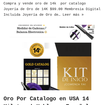
Compra y vende oro de 14k por catalogo
Joyería de Oro de 14K $99.00 Membresia Digital
Incluida Joyería de Oro de…
Leer más »
Oro Por Catalogo en USA 14