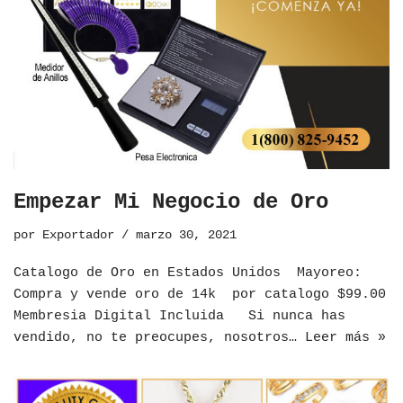
Empezar Mi Negocio de Oro
por
Exportador
marzo 30, 2021
Catalogo de Oro en Estados Unidos ​Mayoreo:
Compra y vende oro de 14k por catalogo $99.00
Membresia Digital Incluida Si nunca has
vendido, no te preocupes, nosotros…
Leer más »