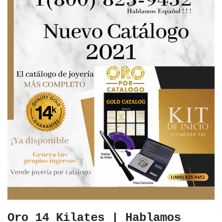
Oro 14 Kilates | Hablamos