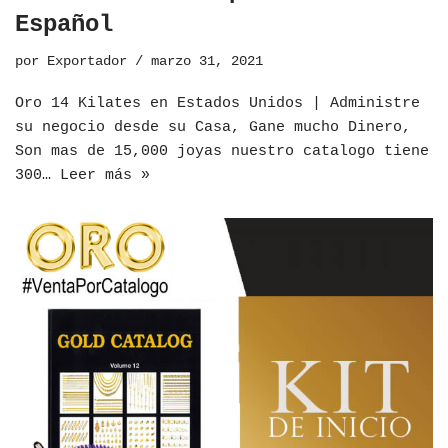
Español
por
Exportador
marzo 31, 2021
Oro 14 Kilates en Estados Unidos | Administre
su negocio desde su Casa, Gane mucho Dinero,
Son mas de 15,000 joyas nuestro catalogo tiene
300…
Leer más »