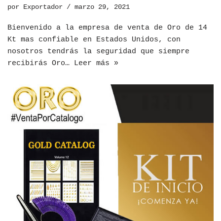
por
Exportador
marzo 29, 2021
Bienvenido a la empresa de venta de Oro de 14
Kt mas confiable en Estados Unidos, con
nosotros tendrás la seguridad que siempre
recibirás Oro…
Leer más »