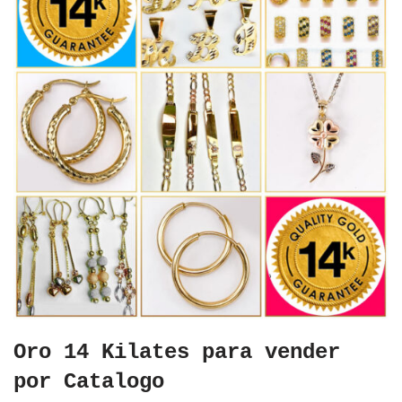
Oro 14 Kilates para vender
por Catalogo