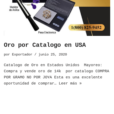
Oro por Catalogo en USA
por
Exportador
junio 25, 2020
Catalogo de Oro en Estados Unidos ​Mayoreo:
Compra y vende oro de 14k por catalogo COMPRA
POR GRAMO NO POR JOYA Esta es una excelente
oportunidad de comprar…
Leer más »