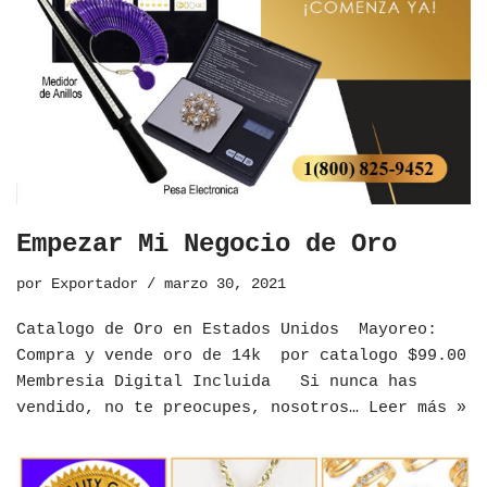
Empezar Mi Negocio de Oro
por
Exportador
marzo 30, 2021
Catalogo de Oro en Estados Unidos ​Mayoreo:
Compra y vende oro de 14k por catalogo $99.00
Membresia Digital Incluida Si nunca has
vendido, no te preocupes, nosotros…
Leer más »