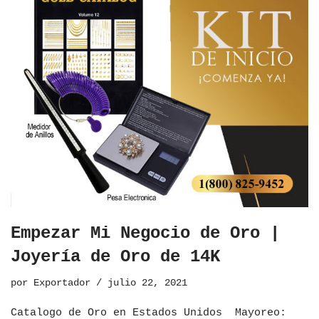
Empezar Mi Negocio de Oro |
Joyería de Oro de 14K
por
Exportador
julio 22, 2021
Catalogo de Oro en Estados Unidos ​Mayoreo: