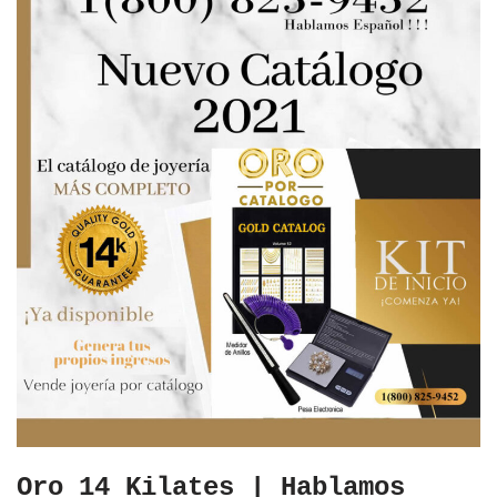
Oro 14 Kilates | Hablamos