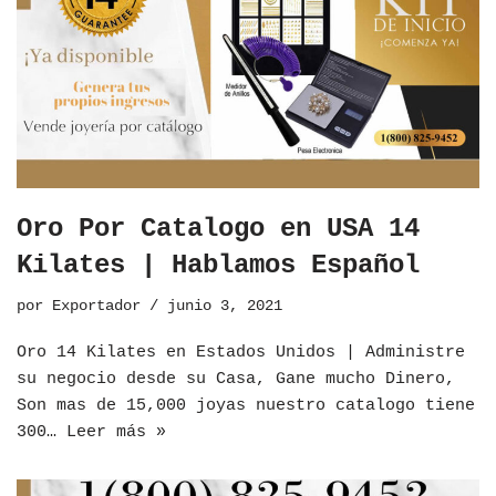
Oro Por Catalogo en USA 14
Kilates | Hablamos Español
por
Exportador
junio 3, 2021
Oro 14 Kilates en Estados Unidos | Administre
su negocio desde su Casa, Gane mucho Dinero,
Son mas de 15,000 joyas nuestro catalogo tiene
300…
Leer más »