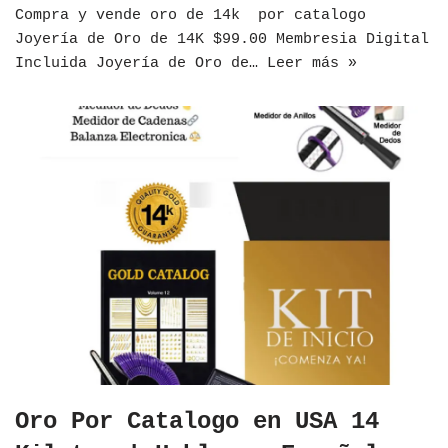
Compra y vende oro de 14k por catalogo
Joyería de Oro de 14K $99.00 Membresia Digital
Incluida Joyería de Oro de…
Leer más »
Oro Por Catalogo en USA 14