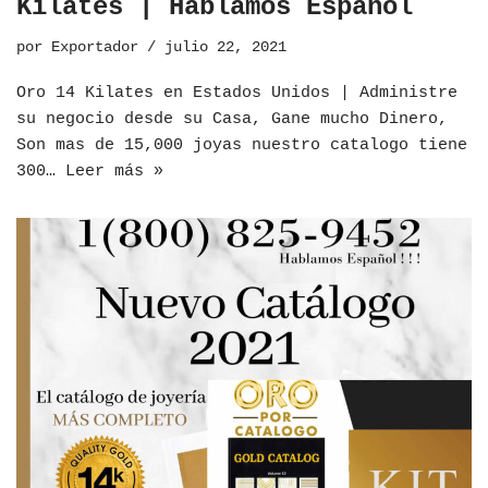
Kilates | Hablamos Español
por
Exportador
julio 22, 2021
Oro 14 Kilates en Estados Unidos | Administre
su negocio desde su Casa, Gane mucho Dinero,
Son mas de 15,000 joyas nuestro catalogo tiene
300…
Leer más »