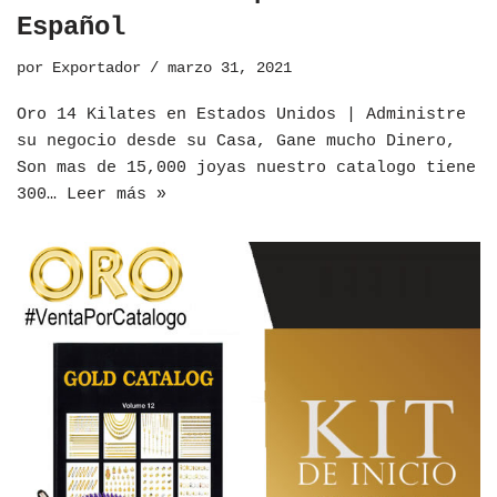
Español
por
Exportador
marzo 31, 2021
Oro 14 Kilates en Estados Unidos | Administre
su negocio desde su Casa, Gane mucho Dinero,
Son mas de 15,000 joyas nuestro catalogo tiene
300…
Leer más »