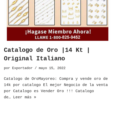
Catalogo de Oro |14 Kt |
Original Italiano
por
Exportador
mayo 15, 2022
​Catalogo de OroMayoreo: Compra y vende oro de
14k por catalogo El mejor Negocio de la venta
por Catalogo es Vender Oro !!! Catalogo
de…
Leer más »