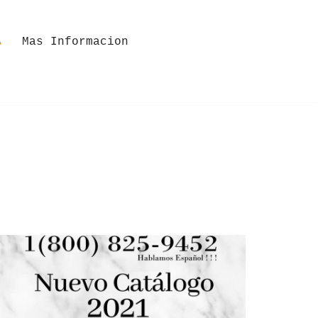
Mas Informacion