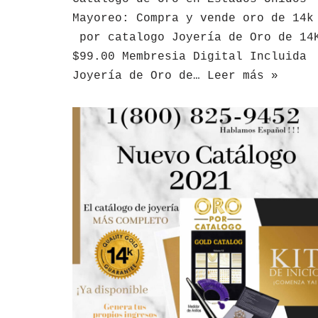
Mayoreo: Compra y vende oro de 14k
por catalogo Joyería de Oro de 14
$99.00 Membresia Digital Incluida
Joyería de Oro de…
Leer más »