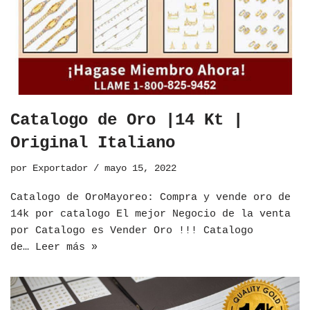
Catalogo de Oro |14 Kt |
Original Italiano
por
Exportador
mayo 15, 2022
​Catalogo de OroMayoreo: Compra y vende oro de
14k por catalogo El mejor Negocio de la venta
por Catalogo es Vender Oro !!! Catalogo
de…
Leer más »