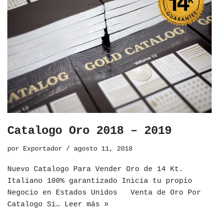
Catalogo Oro 2018 – 2019
por
Exportador
agosto 11, 2018
Nuevo Catalogo Para Vender Oro de 14 Kt.
Italiano 100% garantizado Inicia tu propio
Negocio en Estados Unidos Venta de Oro Por
Catalogo Si…
Leer más »