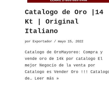
Catalogo de Oro |14
Kt | Original
Italiano
por
Exportador
mayo 15, 2022
​Catalogo de OroMayoreo: Compra y
vende oro de 14k por catalogo El
mejor Negocio de la venta por
Catalogo es Vender Oro !!! Catalog
de…
Leer más »