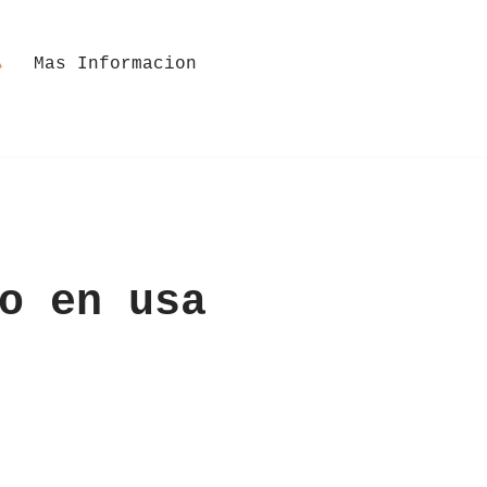
Mas Informacion
o en usa