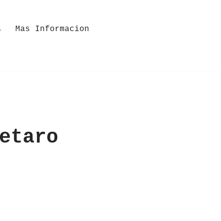
Mas Informacion
etaro