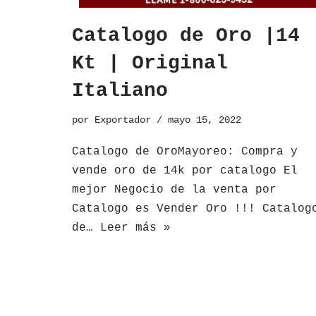
Catalogo de Oro |14
Kt | Original
Italiano
por
Exportador
mayo 15, 2022
​Catalogo de OroMayoreo: Compra y
vende oro de 14k por catalogo El
mejor Negocio de la venta por
Catalogo es Vender Oro !!! Catalog
de…
Leer más »