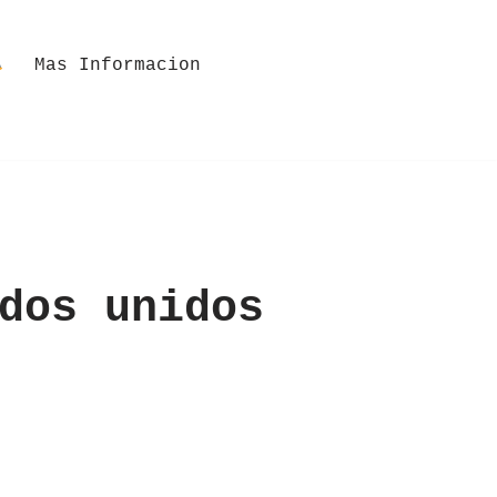
Mas Informacion
dos unidos