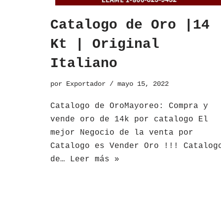
Catalogo de Oro |14
Kt | Original
Italiano
por
Exportador
mayo 15, 2022
​Catalogo de OroMayoreo: Compra y
vende oro de 14k por catalogo El
mejor Negocio de la venta por
Catalogo es Vender Oro !!! Catalog
de…
Leer más »