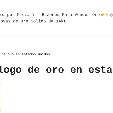
ro por Pieza ?
Razones Para Vender Oro
Joyas de Oro Solido de 14kt
 de oro en estados unidos
logo de oro en esta