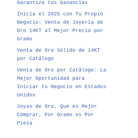
Garantiza tus Ganancias
Inicia el 2025 con Tu Propio
Negocio: Venta de Joyería de
Oro 14KT al Mejor Precio por
Gramo
Venta de Oro Sólido de 14KT
por Catálogo
Venta de Oro por Catálogo: La
Mejor Oportunidad para
Iniciar tu Negocio en Estados
Unidos
Joyas de Oro, Que es Mejor
Comprar, Por Gramo vs Por
Pieza