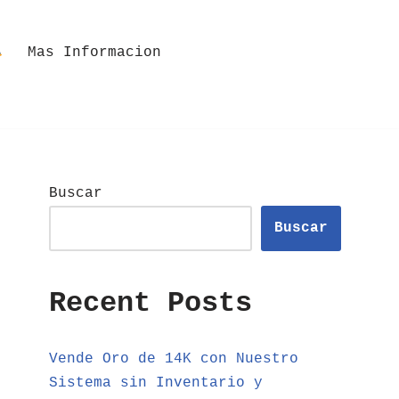
Mas Informacion
Buscar
Buscar
Recent Posts
Vende Oro de 14K con Nuestro
Sistema sin Inventario y