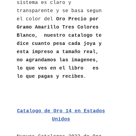
sistema es claro y
transparente y se basa segun
el color del
Oro Precio por
Gramo Amarillo Tres Colores
Blanco, nuestro catalogo te
dice cuanto pesa cada joya y
esta impreso a tamaño real,
no agrandamos las imagenes,
lo que ves en el libro es
lo que pagas y recibes.
Catalogo de Oro 14 en Estados
Unidos