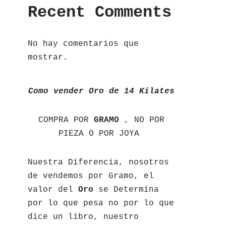
Recent Comments
No hay comentarios que
mostrar.
Como vender Oro de 14 Kilates
COMPRA POR
GRAMO
, NO POR
PIEZA O POR JOYA
Nuestra Diferencia, nosotros
de vendemos por Gramo, el
valor del
Oro
se Determina
por lo que pesa no por lo que
dice un libro, nuestro