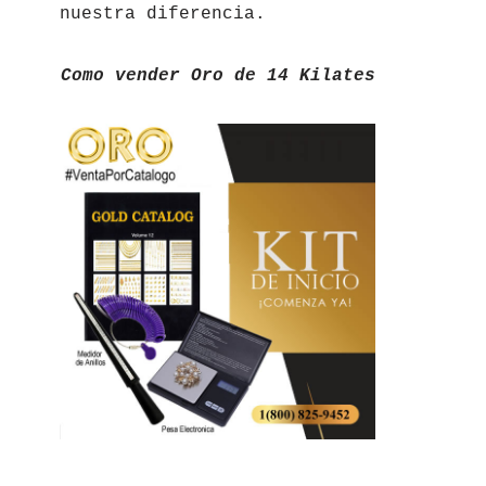
nuestra diferencia.
Como vender Oro de 14 Kilates