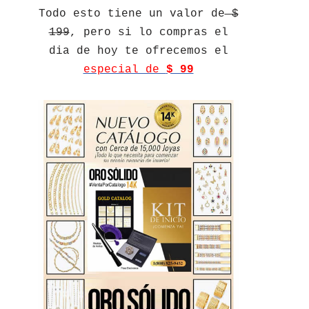
Todo esto tiene un valor de
$
199
, pero si lo compras el
dia de hoy te ofrecemos el
especial de
$ 99