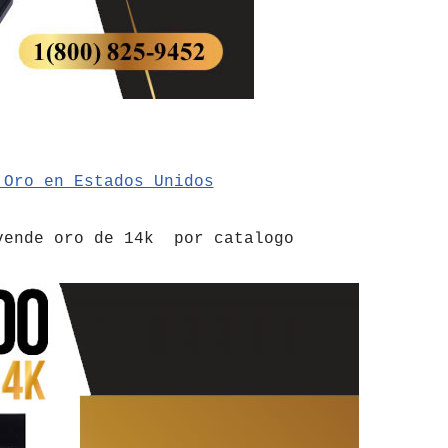
 Oro en Estados Unidos
vende oro de 14k por catalogo