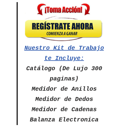
Nuestro Kit de Trabajo
te Incluye:
Catálogo (De Lujo 300
paginas)
Medidor de Anillos
Medidor de Dedos
Medidor de Cadenas
Balanza Electronica