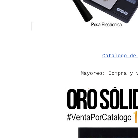
Catalogo de
​Mayoreo: Compra y 