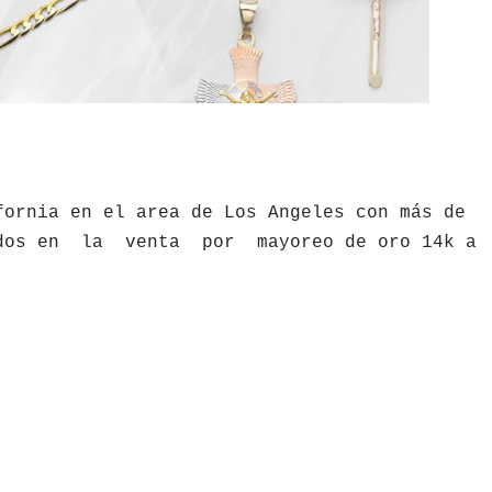
fornia en el area de Los Angeles con más de
zados en la venta por mayoreo de oro 14k a