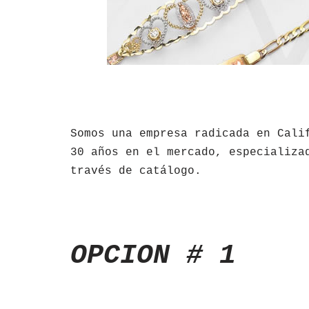
Somos una empresa radicada en Cali
30 años en el mercado, especiali
través de catálogo.
OPCION # 1