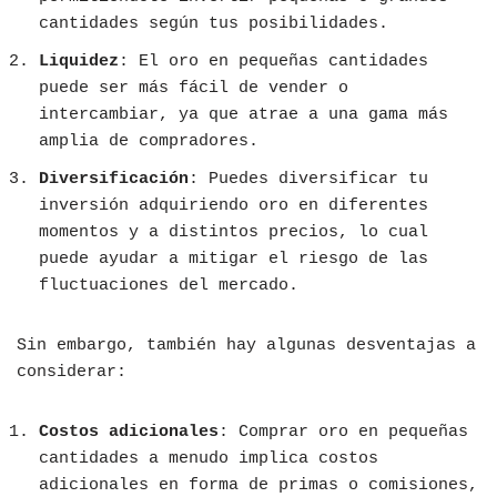
cantidades según tus posibilidades.
Liquidez
: El oro en pequeñas cantidades
puede ser más fácil de vender o
intercambiar, ya que atrae a una gama más
amplia de compradores.
Diversificación
: Puedes diversificar tu
inversión adquiriendo oro en diferentes
momentos y a distintos precios, lo cual
puede ayudar a mitigar el riesgo de las
fluctuaciones del mercado.
Sin embargo, también hay algunas desventajas a
considerar:
Costos adicionales
: Comprar oro en pequeñas
cantidades a menudo implica costos
adicionales en forma de primas o comisiones,