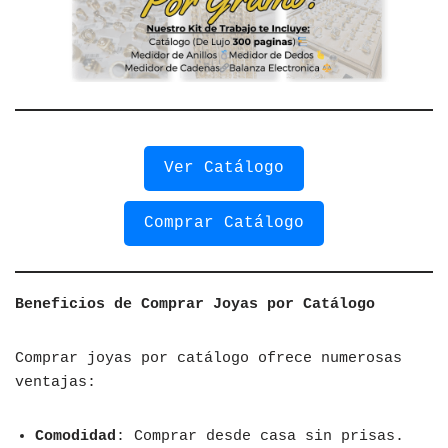
Ver Catálogo
Comprar Catálogo
Beneficios de Comprar Joyas por Catálogo
Comprar joyas por catálogo ofrece numerosas
ventajas:
Comodidad
: Comprar desde casa sin prisas.