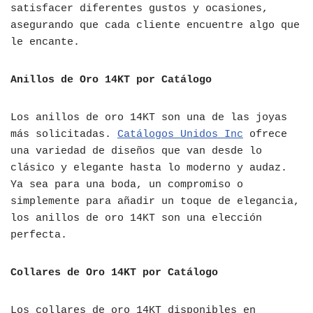
satisfacer diferentes gustos y ocasiones,
asegurando que cada cliente encuentre algo que
le encante.
Anillos de Oro 14KT por Catálogo
Los anillos de oro 14KT son una de las joyas
más solicitadas.
Catálogos Unidos Inc
ofrece
una variedad de diseños que van desde lo
clásico y elegante hasta lo moderno y audaz.
Ya sea para una boda, un compromiso o
simplemente para añadir un toque de elegancia,
los anillos de oro 14KT son una elección
perfecta.
Collares de Oro 14KT por Catálogo
Los collares de oro 14KT disponibles en