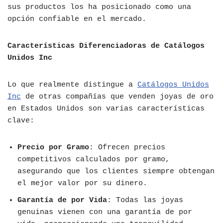
sus productos los ha posicionado como una
opción confiable en el mercado.
Características Diferenciadoras de Catálogos
Unidos Inc
Lo que realmente distingue a
Catálogos Unidos
Inc
de otras compañías que venden joyas de oro
en Estados Unidos son varias características
clave:
Precio por Gramo
: Ofrecen precios
competitivos calculados por gramo,
asegurando que los clientes siempre obtengan
el mejor valor por su dinero.
Garantía de por Vida
: Todas las joyas
genuinas vienen con una garantía de por