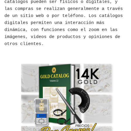
catálogos pueden ser físicos o digitales, y
las compras se realizan generalmente a través
de un sitio web o por teléfono. Los catálogos
digitales permiten una interacción más
dinámica, con funciones como el zoom en las
imágenes, videos de productos y opiniones de
otros clientes.