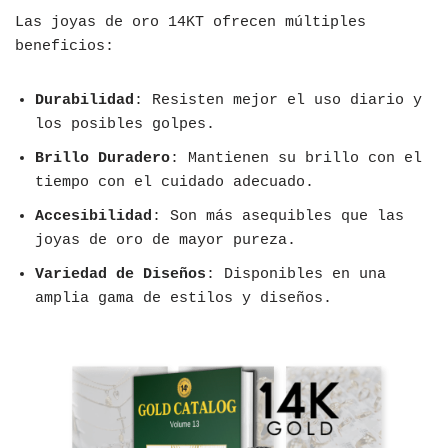
Las joyas de oro 14KT ofrecen múltiples
beneficios:
Durabilidad
: Resisten mejor el uso diario y
los posibles golpes.
Brillo Duradero
: Mantienen su brillo con el
tiempo con el cuidado adecuado.
Accesibilidad
: Son más asequibles que las
joyas de oro de mayor pureza.
Variedad de Diseños
: Disponibles en una
amplia gama de estilos y diseños.