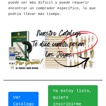
puede ser más difícil y puede requerir
encontrar un comprador específico, lo que
podría llevar más tiempo.
Ya estoy listo,
Ver
quiero
Catálogo
inscribirme