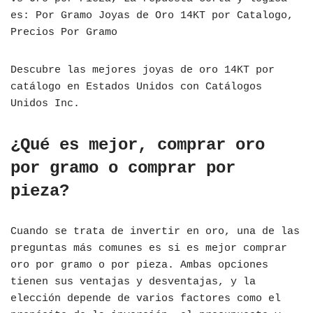
es: Por Gramo Joyas de Oro 14KT por Catalogo,
Precios Por Gramo
Descubre las mejores joyas de oro 14KT por
catálogo en Estados Unidos con Catálogos
Unidos Inc.
¿Qué es mejor, comprar oro
por gramo o comprar por
pieza?
Cuando se trata de invertir en oro, una de las
preguntas más comunes es si es mejor comprar
oro por gramo o por pieza. Ambas opciones
tienen sus ventajas y desventajas, y la
elección depende de varios factores como el