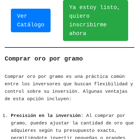
Ya estoy listo,
Ver
quiero
Catálogo
inscribirme
ahora
Comprar oro por gramo
Comprar oro por gramo es una práctica común
entre los inversores que buscan flexibilidad y
control sobre su inversión. Algunas ventajas
de esta opción incluyen:
Precisión en la inversión
: Al comprar por
gramo, puedes ajustar la cantidad de oro que
adquieres según tu presupuesto exacto,
permitiéndote invertir pequeñas o grandes