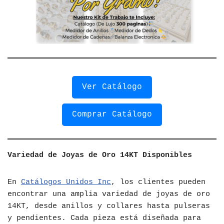
Ver Catálogo
Comprar Catálogo
Variedad de Joyas de Oro 14KT Disponibles
En
Catálogos Unidos Inc
, los clientes pueden
encontrar una amplia variedad de joyas de oro
14KT, desde anillos y collares hasta pulseras
y pendientes. Cada pieza está diseñada para