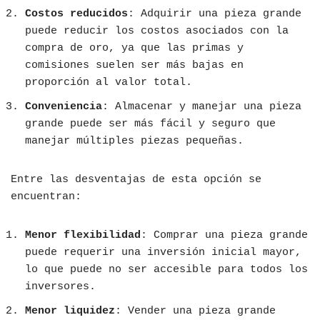
Costos reducidos
: Adquirir una pieza grande
puede reducir los costos asociados con la
compra de oro, ya que las primas y
comisiones suelen ser más bajas en
proporción al valor total.
Conveniencia
: Almacenar y manejar una pieza
grande puede ser más fácil y seguro que
manejar múltiples piezas pequeñas.
Entre las desventajas de esta opción se
encuentran:
Menor flexibilidad
: Comprar una pieza grande
puede requerir una inversión inicial mayor,
lo que puede no ser accesible para todos los
inversores.
Menor liquidez
: Vender una pieza grande