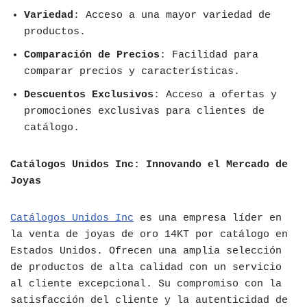
Variedad
: Acceso a una mayor variedad de
productos.
Comparación de Precios
: Facilidad para
comparar precios y características.
Descuentos Exclusivos
: Acceso a ofertas y
promociones exclusivas para clientes de
catálogo.
Catálogos Unidos Inc: Innovando el Mercado de
Joyas
Catálogos Unidos Inc
es una empresa líder en
la venta de joyas de oro 14KT por catálogo en
Estados Unidos. Ofrecen una amplia selección
de productos de alta calidad con un servicio
al cliente excepcional. Su compromiso con la
satisfacción del cliente y la autenticidad de