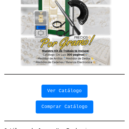
Ver Catálogo
Comprar Catálogo