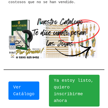
costosos que no se han vendido.
Ya estoy listo,
Ver
quiero
Catálogo
inscribirme
ahora