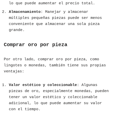
lo que puede aumentar el precio total.
Almacenamiento
: Manejar y almacenar
múltiples pequeñas piezas puede ser menos
conveniente que almacenar una sola pieza
grande.
Comprar oro por pieza
Por otro lado, comprar oro por pieza, como
lingotes o monedas, también tiene sus propias
ventajas:
Valor estético y coleccionable
: Algunas
piezas de oro, especialmente monedas, pueden
tener un valor estético y coleccionable
adicional, lo que puede aumentar su valor
con el tiempo.