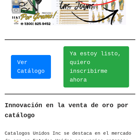
Ya estoy listo,
Ver
quiero
Catálogo
inscribirme
ahora
Innovación en la venta de oro por
catálogo
Catalogos Unidos Inc se destaca en el mercado