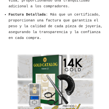
vida, proporcionando una tranquilidad
adicional a los compradores.
Factura Detallada
: Más que un certificado,
proporcionan una factura que garantiza el
peso y la calidad de cada pieza de joyería,
asegurando la transparencia y la confianza
en cada compra.