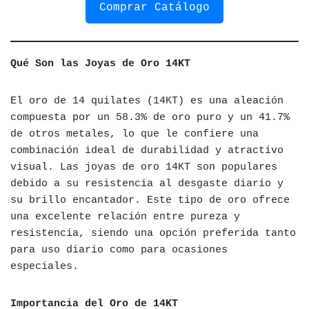
Comprar Catálogo
Qué Son las Joyas de Oro 14KT
El oro de 14 quilates (14KT) es una aleación
compuesta por un 58.3% de oro puro y un 41.7%
de otros metales, lo que le confiere una
combinación ideal de durabilidad y atractivo
visual. Las joyas de oro 14KT son populares
debido a su resistencia al desgaste diario y
su brillo encantador. Este tipo de oro ofrece
una excelente relación entre pureza y
resistencia, siendo una opción preferida tanto
para uso diario como para ocasiones
especiales.
Importancia del Oro de 14KT