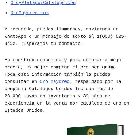
OroyPlataporCatalogo.com
OroMayoreo.com
Y recuerda, puedes llamarnos, enviarnos un
WhatsApp o un mensaje de texto al 1(800) 825-
9452. ¡Esperamos tu contacto!
En cuestión económica y para comprar a mejor
precio, es mejor comprar el oro por gramo.
Toda esta información también la puedes
consultar en
Oro Mayoreo
, respaldado por la
compañía Catalogos Unidos Inc con más de
28,000 joyas en inventario y 39 años de
experiencia en la venta por catálogo de oro en
Estados Unidos.