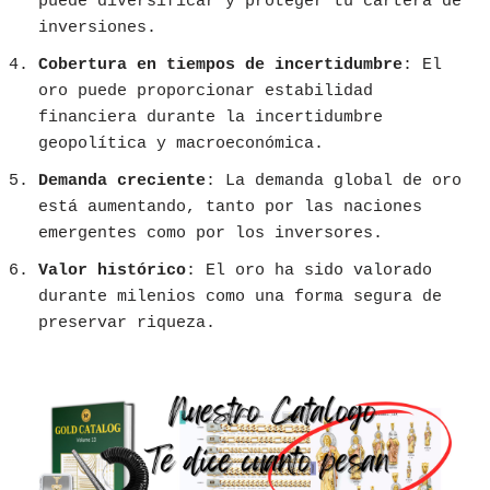
puede diversificar y proteger tu cartera de
inversiones.
Cobertura en tiempos de incertidumbre
: El
oro puede proporcionar estabilidad
financiera durante la incertidumbre
geopolítica y macroeconómica.
Demanda creciente
: La demanda global de oro
está aumentando, tanto por las naciones
emergentes como por los inversores.
Valor histórico
: El oro ha sido valorado
durante milenios como una forma segura de
preservar riqueza.