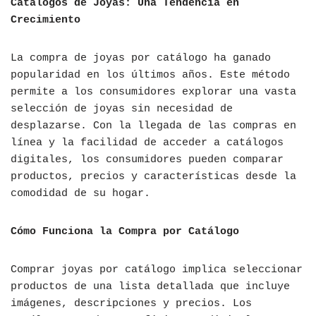
Catálogos de Joyas: Una Tendencia en
Crecimiento
La compra de joyas por catálogo ha ganado
popularidad en los últimos años. Este método
permite a los consumidores explorar una vasta
selección de joyas sin necesidad de
desplazarse. Con la llegada de las compras en
línea y la facilidad de acceder a catálogos
digitales, los consumidores pueden comparar
productos, precios y características desde la
comodidad de su hogar.
Cómo Funciona la Compra por Catálogo
Comprar joyas por catálogo implica seleccionar
productos de una lista detallada que incluye
imágenes, descripciones y precios. Los