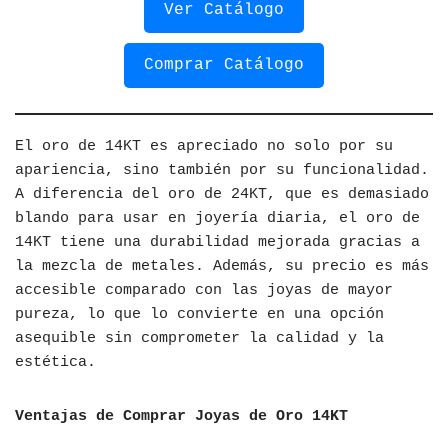
Ver Catálogo
Comprar Catálogo
El oro de 14KT es apreciado no solo por su
apariencia, sino también por su funcionalidad.
A diferencia del oro de 24KT, que es demasiado
blando para usar en joyería diaria, el oro de
14KT tiene una durabilidad mejorada gracias a
la mezcla de metales. Además, su precio es más
accesible comparado con las joyas de mayor
pureza, lo que lo convierte en una opción
asequible sin comprometer la calidad y la
estética.
Ventajas de Comprar Joyas de Oro 14KT