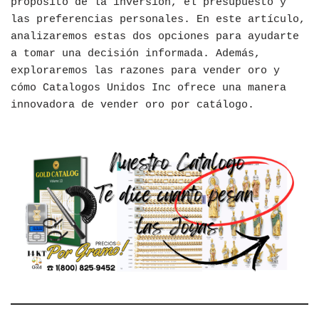
propósito de la inversión, el presupuesto y
las preferencias personales. En este artículo,
analizaremos estas dos opciones para ayudarte
a tomar una decisión informada. Además,
exploraremos las razones para vender oro y
cómo Catalogos Unidos Inc ofrece una manera
innovadora de vender oro por catálogo.