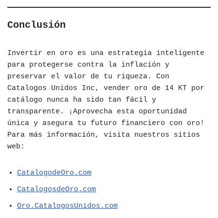
Conclusión
Invertir en oro es una estrategia inteligente
para protegerse contra la inflación y
preservar el valor de tu riqueza. Con
Catalogos Unidos Inc, vender oro de 14 KT por
catálogo nunca ha sido tan fácil y
transparente. ¡Aprovecha esta oportunidad
única y asegura tu futuro financiero con oro!
Para más información, visita nuestros sitios
web:
CatalogodeOro.com
CatalogosdeOro.com
Oro.CatalogosUnidos.com