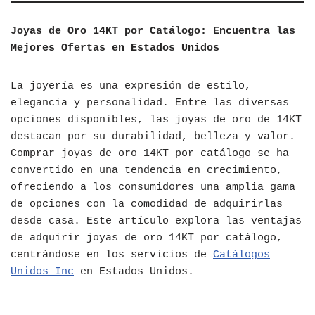
Joyas de Oro 14KT por Catálogo: Encuentra las
Mejores Ofertas en Estados Unidos
La joyería es una expresión de estilo,
elegancia y personalidad. Entre las diversas
opciones disponibles, las joyas de oro de 14KT
destacan por su durabilidad, belleza y valor.
Comprar joyas de oro 14KT por catálogo se ha
convertido en una tendencia en crecimiento,
ofreciendo a los consumidores una amplia gama
de opciones con la comodidad de adquirirlas
desde casa. Este artículo explora las ventajas
de adquirir joyas de oro 14KT por catálogo,
centrándose en los servicios de
Catálogos
Unidos Inc
en Estados Unidos.