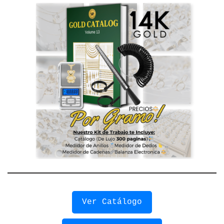
Ver Catálogo