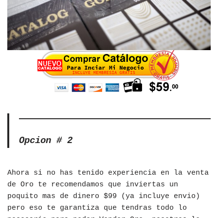
Opcion # 2
Ahora si no has tenido experiencia en la venta
de Oro te recomendamos que inviertas un
poquito mas de dinero $99 (ya incluye envio)
pero eso te garantiza que tendras todo lo