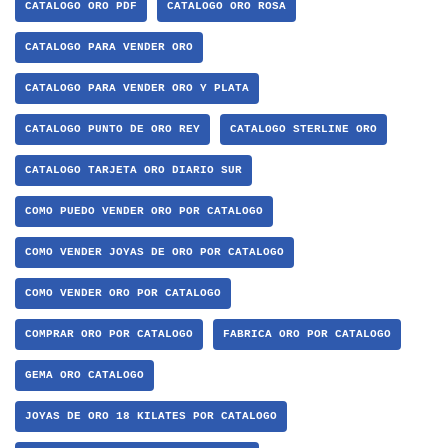
CATALOGO ORO PDF
CATALOGO ORO ROSA
CATALOGO PARA VENDER ORO
CATALOGO PARA VENDER ORO Y PLATA
CATALOGO PUNTO DE ORO REY
CATALOGO STERLINE ORO
CATALOGO TARJETA ORO DIARIO SUR
COMO PUEDO VENDER ORO POR CATALOGO
COMO VENDER JOYAS DE ORO POR CATALOGO
COMO VENDER ORO POR CATALOGO
COMPRAR ORO POR CATALOGO
FABRICA ORO POR CATALOGO
GEMA ORO CATALOGO
JOYAS DE ORO 18 KILATES POR CATALOGO