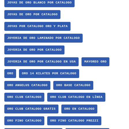
JOYAS DE ORO BLANCO POR CATALOGO
JOYAS DE ORO POR CATALOGO
JOYAS POR CATALOGO ORO Y PLATA
JOYERIA DE ORO LAMINADO POR CATALOGO
JOYERIA DE ORO POR CATALOGO
JOYERIA DE ORO POR CATALOGO EN USA
MAYOREO ORO
ORO
ORO 14 KILATES POR CATALOGO
ORO ANGELUS CATALOGO
ORO BASE CATALOGO
ORO CLUB CATALOGO
ORO CLUB CATALOGO EN LÍNEA
ORO CLUB CATALOGO GRATIS
ORO EN CATALOGO
ORO FINO CATALOGO
ORO FINO CATALOGO PREZZI