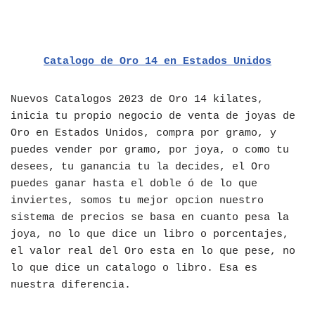
Catalogo de Oro 14 en Estados Unidos
Nuevos Catalogos 2023 de Oro 14 kilates,
inicia tu propio negocio de venta de joyas de
Oro en Estados Unidos, compra por gramo, y
puedes vender por gramo, por joya, o como tu
desees, tu ganancia tu la decides, el Oro
puedes ganar hasta el doble ó de lo que
inviertes, somos tu mejor opcion nuestro
sistema de precios se basa en cuanto pesa la
joya, no lo que dice un libro o porcentajes,
el valor real del Oro esta en lo que pese, no
lo que dice un catalogo o libro. Esa es
nuestra diferencia.