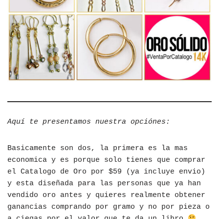
Aquí te presentamos nuestra opciónes:
Basicamente son dos, la primera es la mas
economica y es porque solo tienes que comprar
el Catalogo de Oro por $59 (ya incluye envio)
y esta diseñada para las personas que ya han
vendido oro antes y quieres realmente obtener
ganancias comprando por gramo y no por pieza o
a ciegas por el valor que te da un libro
.