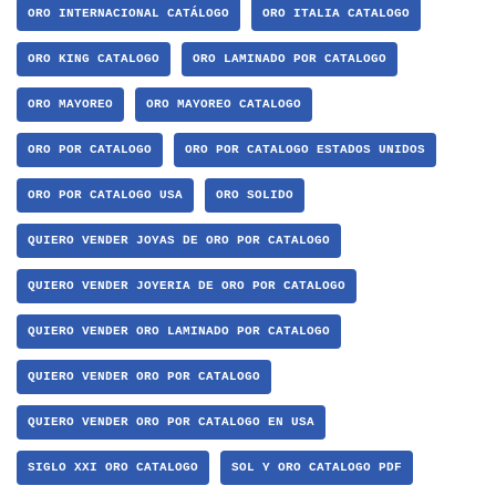
ORO INTERNACIONAL CATÁLOGO
ORO ITALIA CATALOGO
ORO KING CATALOGO
ORO LAMINADO POR CATALOGO
ORO MAYOREO
ORO MAYOREO CATALOGO
ORO POR CATALOGO
ORO POR CATALOGO ESTADOS UNIDOS
ORO POR CATALOGO USA
ORO SOLIDO
QUIERO VENDER JOYAS DE ORO POR CATALOGO
QUIERO VENDER JOYERIA DE ORO POR CATALOGO
QUIERO VENDER ORO LAMINADO POR CATALOGO
QUIERO VENDER ORO POR CATALOGO
QUIERO VENDER ORO POR CATALOGO EN USA
SIGLO XXI ORO CATALOGO
SOL Y ORO CATALOGO PDF