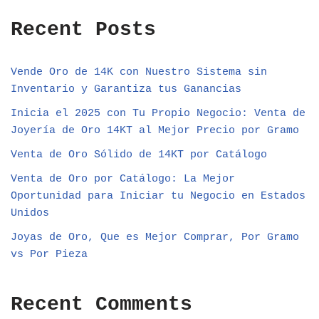
Recent Posts
Vende Oro de 14K con Nuestro Sistema sin
Inventario y Garantiza tus Ganancias
Inicia el 2025 con Tu Propio Negocio: Venta de
Joyería de Oro 14KT al Mejor Precio por Gramo
Venta de Oro Sólido de 14KT por Catálogo
Venta de Oro por Catálogo: La Mejor
Oportunidad para Iniciar tu Negocio en Estados
Unidos
Joyas de Oro, Que es Mejor Comprar, Por Gramo
vs Por Pieza
Recent Comments