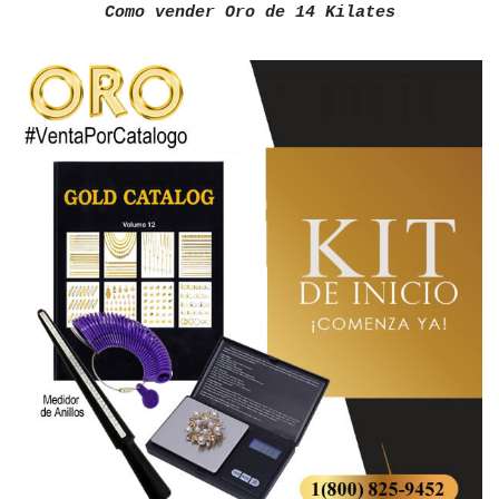
Como vender Oro de 14 Kilates