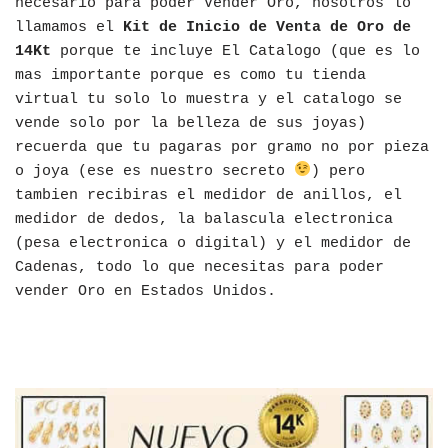
necesario para poder Vender Oro, nosotros lo
llamamos el
Kit de Inicio de Venta de Oro de
14Kt
porque te incluye El Catalogo (que es lo
mas importante porque es como tu tienda
virtual tu solo lo muestra y el catalogo se
vende solo por la belleza de sus joyas)
recuerda que tu pagaras por gramo no por pieza
o joya (ese es nuestro secreto
) pero
tambien recibiras el medidor de anillos, el
medidor de dedos, la balascula electronica
(pesa electronica o digital) y el medidor de
Cadenas, todo lo que necesitas para poder
vender Oro en Estados Unidos.