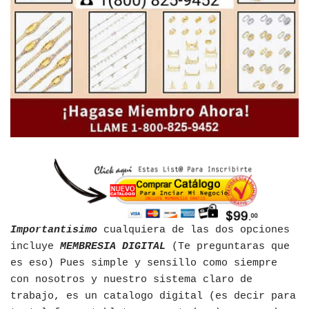
Importantisimo
cualquiera de las dos opciones
incluye
MEMBRESIA DIGITAL
(Te preguntaras que
es eso) Pues simple y sensillo como siempre
con nosotros y nuestro sistema claro de
trabajo, es un catalogo digital (es decir para