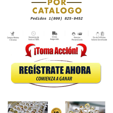
Pedidos 1(800) 825-9452