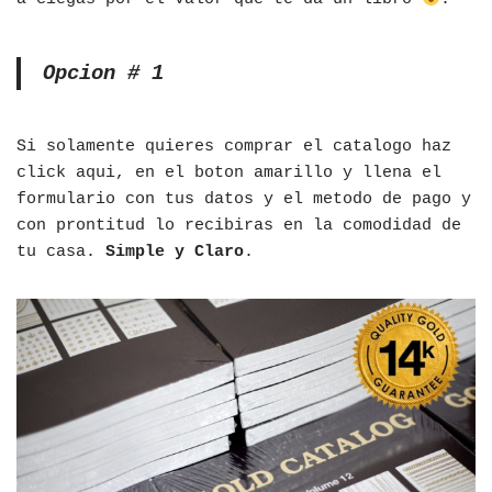
Opcion # 1
Si solamente quieres comprar el catalogo haz
click aqui, en el boton amarillo y llena el
formulario con tus datos y el metodo de pago y
con prontitud lo recibiras en la comodidad de
tu casa.
Simple y Claro
.