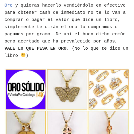
Oro
y quieras hacerlo vendiéndolo en efectivo
para obtener cash de inmediato no te lo van a
comprar o pagar el valor que dice un libro,
simplemente te dirán el oro lo compramos o
pagamos por gramo. De ahi el buen dicho común
pero acertado que ha prevalecido por años,
VALE LO QUE PESA EN ORO
. (No lo que te dice un
libro
)