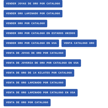
VENDER JOYAS DE ORO POR CATALOGO
VENDER ORO LAMINADO POR CATALOGO
VENDER ORO POR CATALOGO
VENDER ORO POR CATALOGO EN ESTADOS UNIDOS
VENDER ORO POR CATALOGO EN USA
VENTA CATALOGO ORO
VENTA DE JOYAS DE ORO POR CATALOGO
VENTA DE JOYERIA DE ORO POR CATALOGO EN USA
VENTA DE ORO DE 14 KILATES POR CATALOGO
VENTA DE ORO LAMINADO POR CATALOGO
VENTA DE ORO LAMINADO POR CATALOGO EN USA
VENTA DE ORO POR CATALOGO