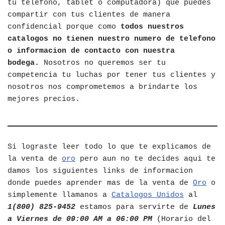
tu telefono, tablet o computadora) que puedes
compartir con tus clientes de manera
confidencial porque como
todos nuestros
catalogos no tienen nuestro numero de telefono
o informacion de contacto con nuestra
bodega.
Nosotros no queremos ser tu
competencia tu luchas por tener tus clientes y
nosotros nos comprometemos a brindarte los
mejores precios.
Si lograste leer todo lo que te explicamos de
la venta de
oro
pero aun no te decides aqui te
damos los siguientes links de informacion
donde puedes aprender mas de la venta de
Oro
o
simplemente llamanos a
Catalogos Unidos
al
1(800) 825-9452
estamos para servirte de
Lunes
a Viernes de 09:00 AM a 06:00 PM
(Horario del