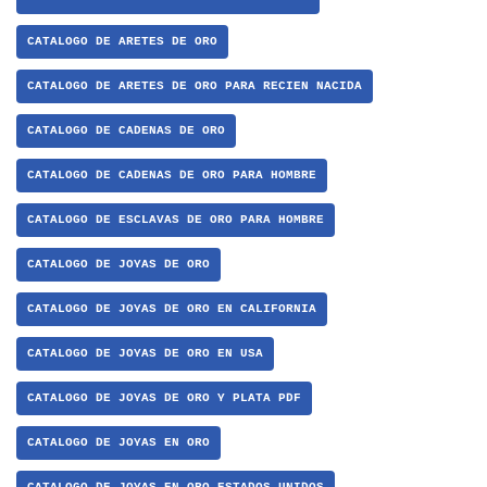
CATALOGO DE ARETES DE ORO
CATALOGO DE ARETES DE ORO PARA RECIEN NACIDA
CATALOGO DE CADENAS DE ORO
CATALOGO DE CADENAS DE ORO PARA HOMBRE
CATALOGO DE ESCLAVAS DE ORO PARA HOMBRE
CATALOGO DE JOYAS DE ORO
CATALOGO DE JOYAS DE ORO EN CALIFORNIA
CATALOGO DE JOYAS DE ORO EN USA
CATALOGO DE JOYAS DE ORO Y PLATA PDF
CATALOGO DE JOYAS EN ORO