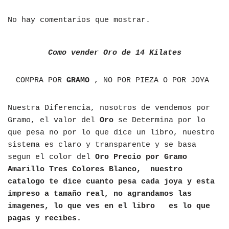
No hay comentarios que mostrar.
Como vender Oro de 14 Kilates
COMPRA POR
GRAMO
, NO POR PIEZA O POR JOYA
Nuestra Diferencia, nosotros de vendemos por
Gramo, el valor del
Oro
se Determina por lo
que pesa no por lo que dice un libro, nuestro
sistema es claro y transparente y se basa
segun el color del
Oro Precio por Gramo
Amarillo Tres Colores Blanco, nuestro
catalogo te dice cuanto pesa cada joya y esta
impreso a tamaño real, no agrandamos las
imagenes, lo que ves en el libro es lo que
pagas y recibes.