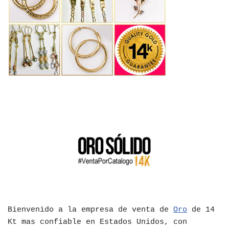
Bienvenido a la empresa de venta de
Oro
de 14
Kt mas confiable en Estados Unidos, con