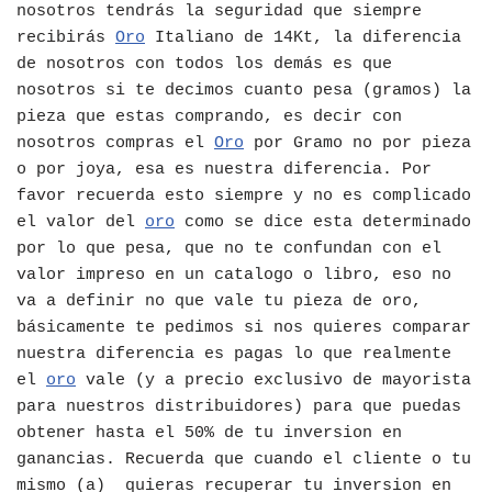
nosotros tendrás la seguridad que siempre
recibirás
Oro
Italiano de 14Kt, la diferencia
de nosotros con todos los demás es que
nosotros si te decimos cuanto pesa (gramos) la
pieza que estas comprando, es decir con
nosotros compras el
Oro
por Gramo no por pieza
o por joya, esa es nuestra diferencia. Por
favor recuerda esto siempre y no es complicado
el valor del
oro
como se dice esta determinado
por lo que pesa, que no te confundan con el
valor impreso en un catalogo o libro, eso no
va a definir no que vale tu pieza de oro,
básicamente te pedimos si nos quieres comparar
nuestra diferencia es pagas lo que realmente
el
oro
vale (y a precio exclusivo de mayorista
para nuestros distribuidores) para que puedas
obtener hasta el 50% de tu inversion en
ganancias. Recuerda que cuando el cliente o tu
mismo (a) quieras recuperar tu inversion en