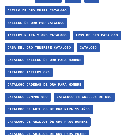
ANILLO DE ORO MUJER CATALOGO
ANILLOS DE ORO POR CATALOGO
ANILLOS PLATA Y ORO CATALOGO
AROS DE ORO CATALOGO
CASA DEL ORO TENERIFE CATALOGO
CATALOGO
CATALOGO ANILLOS DE ORO PARA HOMBRE
CATALOGO ANILLOS ORO
CATALOGO CADENAS DE ORO PARA HOMBRE
CATALOGO COMPRO ORO
CATALOGO DE ANILLOS DE ORO
CATALOGO DE ANILLOS DE ORO PARA 15 AÑOS
CATALOGO DE ANILLOS DE ORO PARA HOMBRE
CATALOGO DE ANILLOS DE ORO PARA MUJER