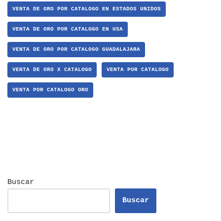
VENTA DE ORO POR CATALOGO EN ESTADOS UNIDOS
VENTA DE ORO POR CATALOGO EN USA
VENTA DE ORO POR CATALOGO GUADALAJARA
VENTA DE ORO X CATALOGO
VENTA POR CATALOGO
VENTA POR CATALOGO ORO
Buscar
Buscar