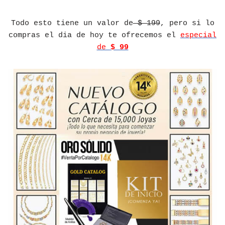
Todo esto tiene un valor de
$ 199
, pero si lo
compras el dia de hoy te ofrecemos el
especial
de
$ 99