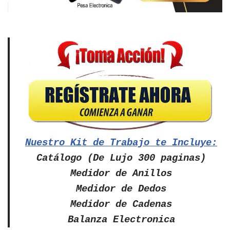
Nuestro Kit de Trabajo te Incluye:
Catálogo (De Lujo 300 paginas)
Medidor de Anillos
Medidor de Dedos
Medidor de Cadenas
Balanza Electronica