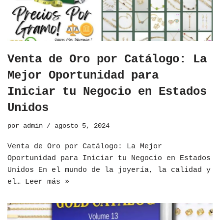
Venta de Oro por Catálogo: La
Mejor Oportunidad para
Iniciar tu Negocio en Estados
Unidos
por
admin
agosto 5, 2024
Venta de Oro por Catálogo: La Mejor
Oportunidad para Iniciar tu Negocio en Estados
Unidos En el mundo de la joyería, la calidad y
el…
Leer más »