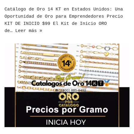
Catálogo de Oro 14 KT en Estados Unidos: Una
Oportunidad de Oro para Emprendedores Precio
KIT DE INICIO $99 El Kit de Inicio ORO
de…
Leer más »