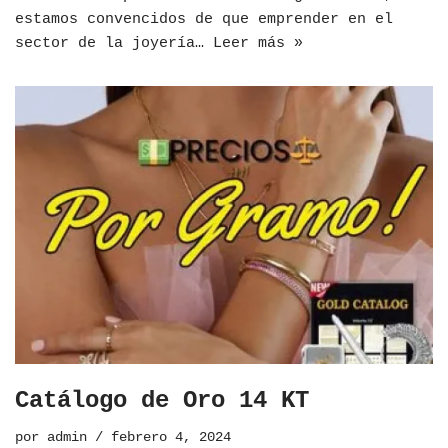
estamos convencidos de que emprender en el
sector de la joyería…
Leer más »
Catálogo de Oro 14 KT
por
admin
febrero 4, 2024