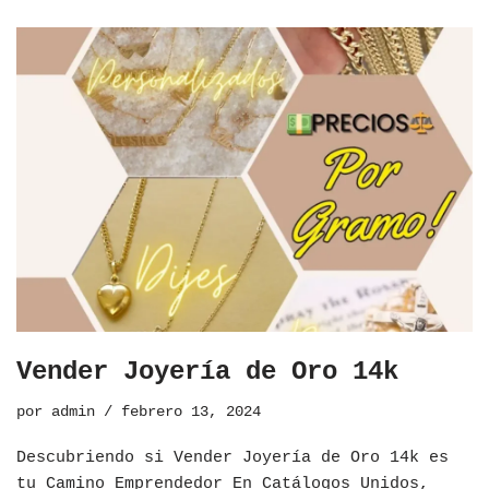
Vender Joyería de Oro 14k
por
admin
febrero 13, 2024
Descubriendo si Vender Joyería de Oro 14k es
tu Camino Emprendedor En Catálogos Unidos,