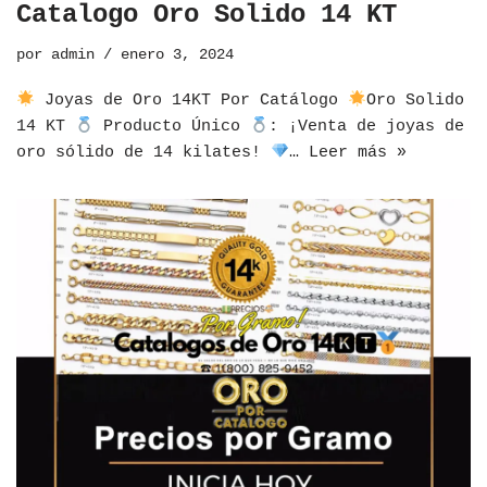
Catalogo Oro Solido 14 KT
por
admin
enero 3, 2024
Joyas de Oro 14KT Por Catálogo
Oro Solido
14 KT
Producto Único
: ¡Venta de joyas de
oro sólido de 14 kilates!
…
Leer más »