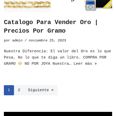
Catalogo Para Vender Oro |
Precios Por Gramo
por
admin
noviembre 25, 2023
Nuestra Diferencia: El valor del Oro es lo que
Pesa, No lo que te diga un libro. COMPRA POR
GRAMO
NO POR JOYA Nuestra…
Leer más »
1
2
Siguiente »