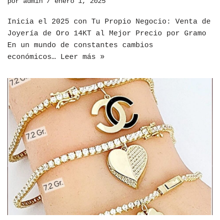
por
admin
enero 1, 2025
Inicia el 2025 con Tu Propio Negocio: Venta de
Joyería de Oro 14KT al Mejor Precio por Gramo
En un mundo de constantes cambios
económicos…
Leer más »