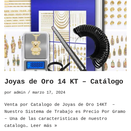
Joyas de Oro 14 KT – Catálogo
por
admin
marzo 17, 2024
Venta por Catalogo de Joyas de Oro 14KT –
Nuestro Sistema de Trabajo es Precio Por Gramo
– Una de las caracteristicas de nuestro
catalogo…
Leer más »