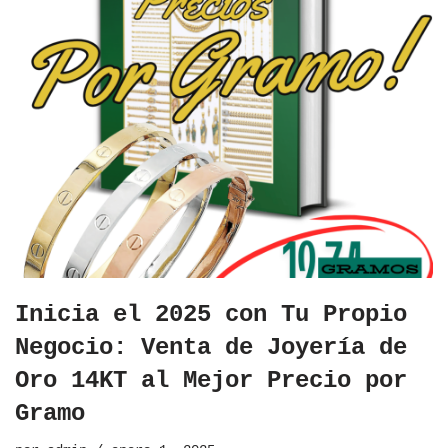
Inicia el 2025 con Tu Propio
Negocio: Venta de Joyería de
Oro 14KT al Mejor Precio por
Gramo