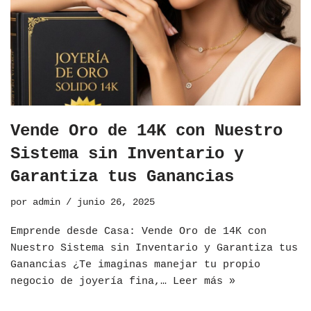
Vende Oro de 14K con Nuestro
Sistema sin Inventario y
Garantiza tus Ganancias
por
admin
junio 26, 2025
Emprende desde Casa: Vende Oro de 14K con
Nuestro Sistema sin Inventario y Garantiza tus
Ganancias ¿Te imaginas manejar tu propio
negocio de joyería fina,…
Leer más »