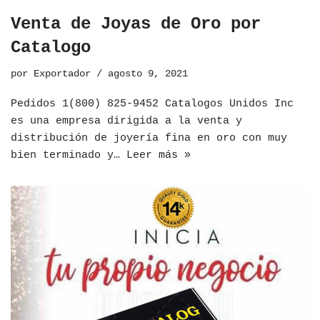
Venta de Joyas de Oro por
Catalogo
por
Exportador
agosto 9, 2021
Pedidos 1(800) 825-9452 Catalogos Unidos Inc
es una empresa dirigida a la venta y
distribución de joyería fina en oro con muy
bien terminado y…
Leer más »