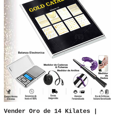
Vender Oro de 14 Kilates |