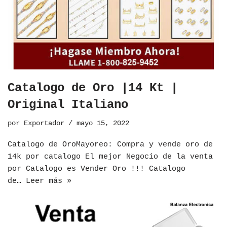
Catalogo de Oro |14 Kt |
Original Italiano
por
Exportador
mayo 15, 2022
​Catalogo de OroMayoreo: Compra y vende oro de
14k por catalogo El mejor Negocio de la venta
por Catalogo es Vender Oro !!! Catalogo
de…
Leer más »