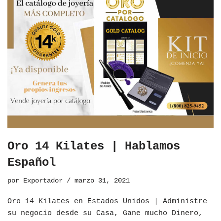
Oro 14 Kilates | Hablamos
Español
por
Exportador
marzo 31, 2021
Oro 14 Kilates en Estados Unidos | Administre
su negocio desde su Casa, Gane mucho Dinero,