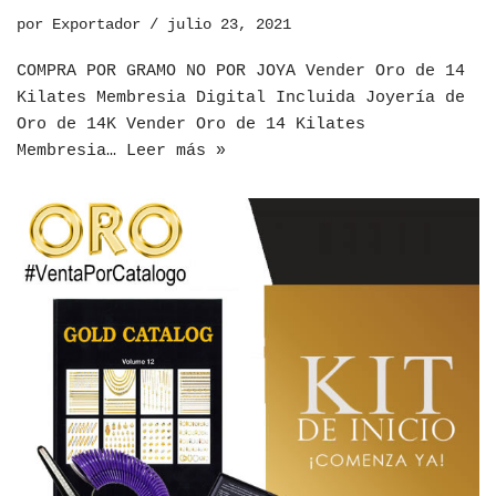
por
Exportador
julio 23, 2021
COMPRA POR GRAMO NO POR JOYA Vender Oro de 14
Kilates Membresia Digital Incluida Joyería de
Oro de 14K Vender Oro de 14 Kilates
Membresia…
Leer más »