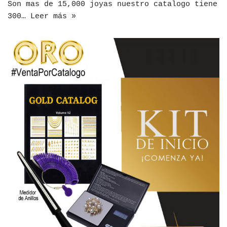
Son mas de 15,000 joyas nuestro catalogo tiene
300…
Leer más »