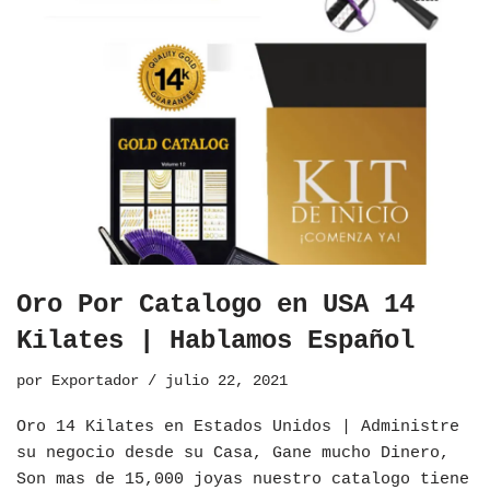
Oro Por Catalogo en USA 14
Kilates | Hablamos Español
por
Exportador
julio 22, 2021
Oro 14 Kilates en Estados Unidos | Administre
su negocio desde su Casa, Gane mucho Dinero,
Son mas de 15,000 joyas nuestro catalogo tiene