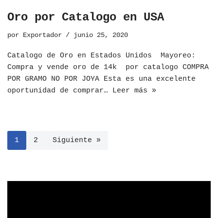
Oro por Catalogo en USA
por
Exportador
junio 25, 2020
Catalogo de Oro en Estados Unidos ​Mayoreo:
Compra y vende oro de 14k por catalogo COMPRA
POR GRAMO NO POR JOYA Esta es una excelente
oportunidad de comprar…
Leer más »
1
2
Siguiente »