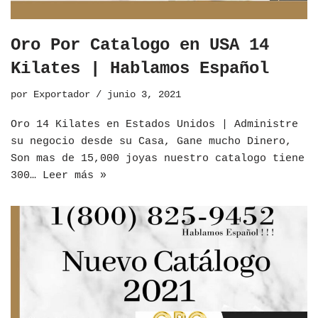
Oro Por Catalogo en USA 14
Kilates | Hablamos Español
por
Exportador
junio 3, 2021
Oro 14 Kilates en Estados Unidos | Administre
su negocio desde su Casa, Gane mucho Dinero,
Son mas de 15,000 joyas nuestro catalogo tiene
300…
Leer más »