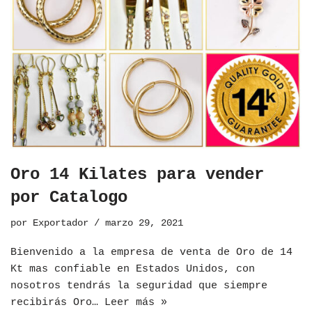
Oro 14 Kilates para vender
por Catalogo
por
Exportador
marzo 29, 2021
Bienvenido a la empresa de venta de Oro de 14
Kt mas confiable en Estados Unidos, con
nosotros tendrás la seguridad que siempre
recibirás Oro…
Leer más »