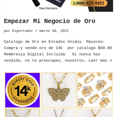
Empezar Mi Negocio de Oro
por
Exportador
marzo 30, 2021
Catalogo de Oro en Estados Unidos ​Mayoreo:
Compra y vende oro de 14k por catalogo $99.00
Membresia Digital Incluida Si nunca has
vendido, no te preocupes, nosotros…
Leer más »