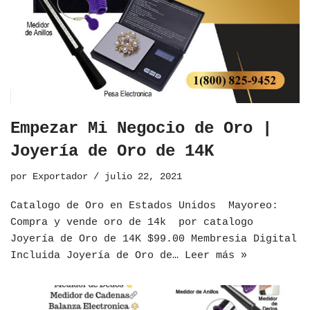
Empezar Mi Negocio de Oro |
Joyería de Oro de 14K
por
Exportador
julio 22, 2021
Catalogo de Oro en Estados Unidos ​Mayoreo:
Compra y vende oro de 14k por catalogo
Joyería de Oro de 14K $99.00 Membresia Digital
Incluida Joyería de Oro de…
Leer más »