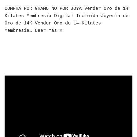
COMPRA POR GRAMO NO POR JOYA Vender Oro de 14
Kilates Membresia Digital Incluida Joyería de
Oro de 14K Vender Oro de 14 Kilates
Membresia…
Leer más »