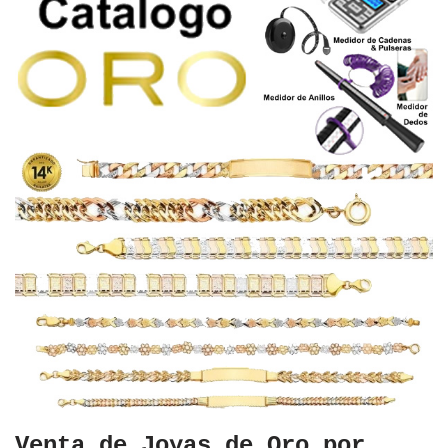
Venta de Joyas de Oro por