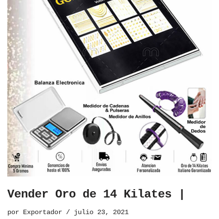
Vender Oro de 14 Kilates |
por
Exportador
julio 23, 2021