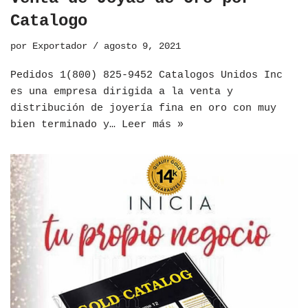
Catalogo
por
Exportador
agosto 9, 2021
Pedidos 1(800) 825-9452 Catalogos Unidos Inc
es una empresa dirigida a la venta y
distribución de joyería fina en oro con muy
bien terminado y…
Leer más »